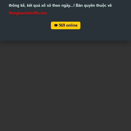
thống kê, kết quả xổ số theo ngày...! Bản quyền thuộc về
Rongbachkim99.com
👁️
569
online