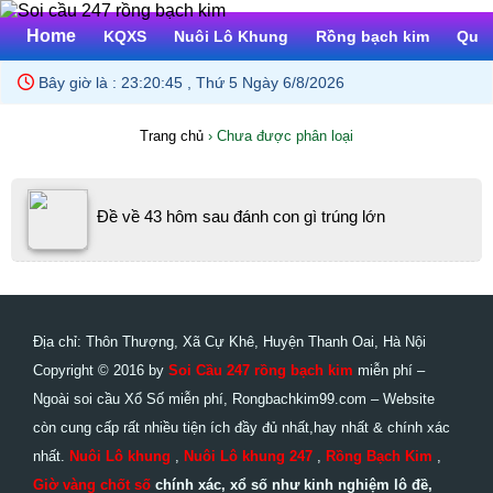
Home
KQXS
Nuôi Lô Khung
Rồng bạch kim
Quay
Bây giờ là :
23:20:45 , Thứ 5 Ngày 6/8/2026
Trang chủ
›
Chưa được phân loại
Đề về 43 hôm sau đánh con gì trúng lớn
Địa chỉ: Thôn Thượng, Xã Cự Khê, Huyện Thanh Oai, Hà Nội
Copyright © 2016 by
Soi Cầu 247 rồng bạch kim
miễn phí –
Ngoài soi cầu Xổ Số miễn phí, Rongbachkim99.com – Website
còn cung cấp rất nhiều tiện ích đầy đủ nhất,hay nhất & chính xác
nhất.
Nuôi Lô khung
,
Nuôi Lô khung 247
,
Rồng Bạch Kim
,
Giờ vàng chốt số
chính xác, xổ số như kinh nghiệm lô đề,