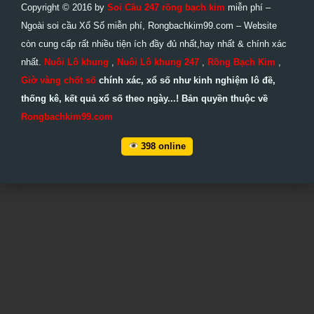
Copyright © 2016 by
Soi Cầu 247 rồng bạch kim
miễn phí –
Ngoài soi cầu Xổ Số miễn phí, Rongbachkim99.com – Website
còn cung cấp rất nhiều tiện ích đầy đủ nhất,hay nhất & chính xác
nhất.
Nuôi Lô khung
,
Nuôi Lô khung 247
,
Rồng Bạch Kim
,
Giờ vàng chốt số
chính xác, xổ số như kinh nghiệm lô đề,
thống kê, kết quả xổ số theo ngày...! Bản quyền thuộc về
Rongbachkim99.com
398
online