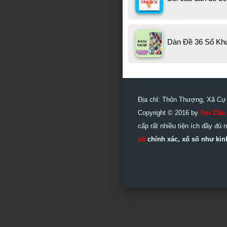
Dàn Đề 36 Số Kh
Địa chỉ: Thôn Thượng, Xã Cự
Copyright © 2016 by
Soi Cầu
cấp rất nhiều tiện ích đầy đủ
số
chính xác, xổ số như kin