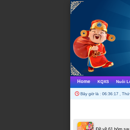
Home
KQXS
Nuôi L
Bây giờ là :
06:36:17 , Thứ
Đề về 61 hôm sau