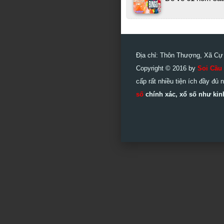
Địa chỉ: Thôn Thượng, Xã Cự
Copyright © 2016 by
Soi Cầu
cấp rất nhiều tiện ích đầy đủ
số
chính xác, xổ số như kin