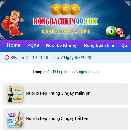
Home
KQXS
Nuôi Lô Khung
Rồng bạch kim
Quay
Bây giờ là :
19:11:46 , Thứ 7 Ngày 8/8/2026
Trang chủ
›
lô kép khung 3 ngày chuẩn
Nuôi lô kép khung 3 ngày miễn phí
Nuôi lô kép khung 5 ngày bất bại