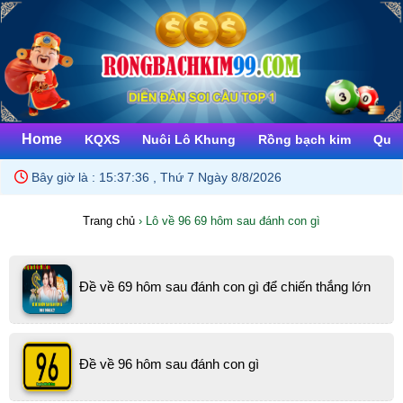
Home
KQXS
Nuôi Lô Khung
Rồng bạch kim
Quay
Bây giờ là :
15:37:36 , Thứ 7 Ngày 8/8/2026
Trang chủ
›
Lô về 96 69 hôm sau đánh con gì
Đề về 69 hôm sau đánh con gì để chiến thắng lớn
Đề về 96 hôm sau đánh con gì