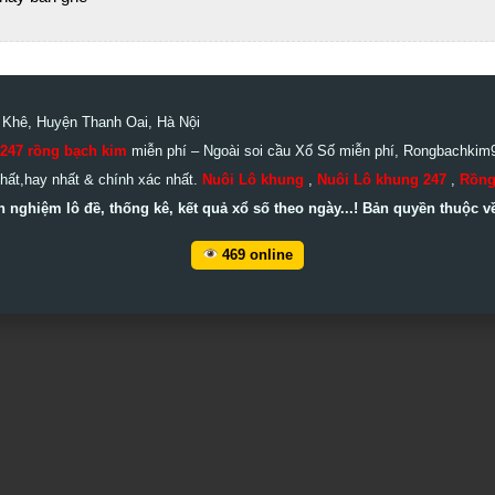
 Khê, Huyện Thanh Oai, Hà Nội
 247 rồng bạch kim
miễn phí – Ngoài soi cầu Xổ Số miễn phí, Rongbachkim
 nhất,hay nhất & chính xác nhất.
Nuôi Lô khung
,
Nuôi Lô khung 247
,
Rồng
h nghiệm lô đề, thống kê, kết quả xổ số theo ngày...! Bản quyền thuộc 
469
online