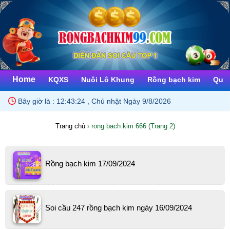
Home
KQXS
Nuôi Lô Khung
Rồng bạch kim
Quay
Bây giờ là :
12:43:24 , Chủ nhật Ngày 9/8/2026
Trang chủ
›
rong bach kim 666
(Trang 2)
Rồng bạch kim 17/09/2024
Soi cầu 247 rồng bạch kim ngày 16/09/2024