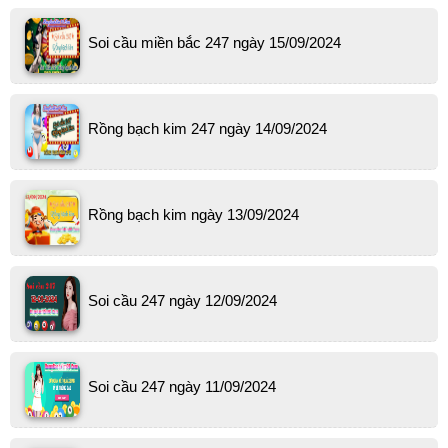
Soi cầu miền bắc 247 ngày 15/09/2024
Rồng bạch kim 247 ngày 14/09/2024
Rồng bạch kim ngày 13/09/2024
Soi cầu 247 ngày 12/09/2024
Soi cầu 247 ngày 11/09/2024