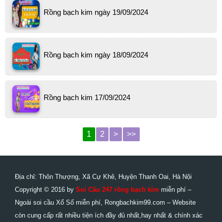
Rồng bạch kim ngày 19/09/2024
Rồng bạch kim ngày 18/09/2024
Rồng bạch kim 17/09/2024
1
2
>
>>
Địa chỉ: Thôn Thượng, Xã Cự Khê, Huyện Thanh Oai, Hà Nội
Copyright © 2016 by
Soi Cầu 247 rồng bạch kim
miễn phí –
Ngoài soi cầu Xổ Số miễn phí, Rongbachkim99.com – Website
còn cung cấp rất nhiều tiện ích đầy đủ nhất,hay nhất & chính xác