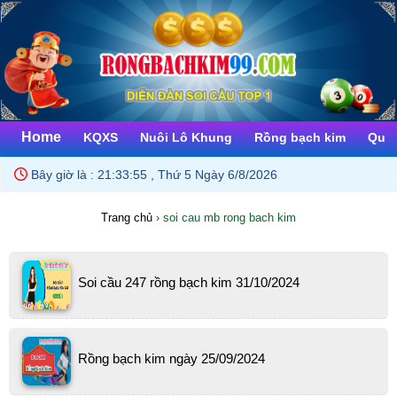
Home
KQXS
Nuôi Lô Khung
Rồng bạch kim
Quay
Bây giờ là :
21:33:55 , Thứ 5 Ngày 6/8/2026
Trang chủ
›
soi cau mb rong bach kim
Soi cầu 247 rồng bạch kim 31/10/2024
Rồng bạch kim ngày 25/09/2024