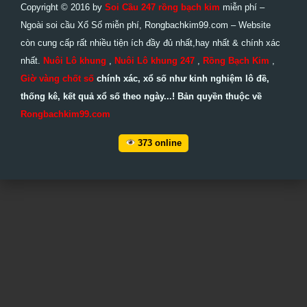
Copyright © 2016 by
Soi Cầu 247 rồng bạch kim
miễn phí –
Ngoài soi cầu Xổ Số miễn phí, Rongbachkim99.com – Website
còn cung cấp rất nhiều tiện ích đầy đủ nhất,hay nhất & chính xác
nhất.
Nuôi Lô khung
,
Nuôi Lô khung 247
,
Rồng Bạch Kim
,
Giờ vàng chốt số
chính xác, xổ số như kinh nghiệm lô đề,
thống kê, kết quả xổ số theo ngày...! Bản quyền thuộc về
Rongbachkim99.com
373
online