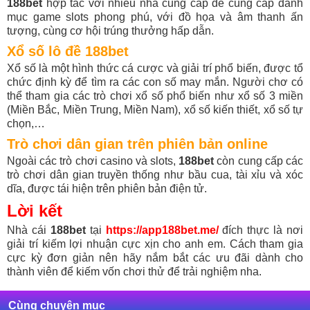
188bet
hợp tác với nhiều nhà cung cấp để cung cấp danh
mục game slots phong phú, với đồ họa và âm thanh ấn
tượng, cùng cơ hội trúng thưởng hấp dẫn.
Xổ số lô đề 188bet
Xổ số là một hình thức cá cược và giải trí phổ biến, được tổ
chức định kỳ để tìm ra các con số may mắn. Người chơ có
thể tham gia các trò chơi xổ số phổ biến như xổ số 3 miền
(Miền Bắc, Miền Trung, Miền Nam), xổ số kiến thiết, xổ số tự
chọn,…
Trò chơi dân gian trên phiên bản online
Ngoài các trò chơi casino và slots,
188bet
còn cung cấp các
trò chơi dân gian truyền thống như bầu cua, tài xỉu và xóc
dĩa, được tái hiện trên phiên bản điện tử.
Lời kết
Nhà cái
188bet
tại
https://app188bet.me/
đích thực là nơi
giải trí kiếm lợi nhuận cực xịn cho anh em. Cách tham gia
cực kỳ đơn giản nên hãy nắm bắt các ưu đãi dành cho
thành viên để kiếm vốn chơi thử để trải nghiệm nha.
Cùng chuyên mục