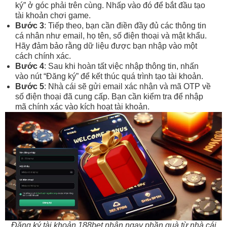
ký” ở góc phải trên cùng. Nhấp vào đó để bắt đầu tạo
tài khoản chơi game.
Bước 3
: Tiếp theo, bạn cần điền đầy đủ các thông tin
cá nhân như email, họ tên, số điện thoại và mật khẩu.
Hãy đảm bảo rằng dữ liệu được bạn nhập vào một
cách chính xác.
Bước 4
: Sau khi hoàn tất việc nhập thông tin, nhấn
vào nút “Đăng ký” để kết thúc quá trình tạo tài khoản.
Bước 5
: Nhà cái sẽ gửi email xác nhận và mã OTP về
số điện thoại đã cung cấp. Bạn cần kiểm tra để nhập
mã chính xác vào kích hoạt tài khoản.
Đăng ký tài khoản 188bet nhận ngay phần quà từ nhà cái