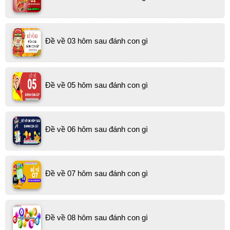
Đề về 03 hôm sau đánh con gì
Đề về 05 hôm sau đánh con gì
Đề về 06 hôm sau đánh con gì
Đề về 07 hôm sau đánh con gì
Đề về 08 hôm sau đánh con gì