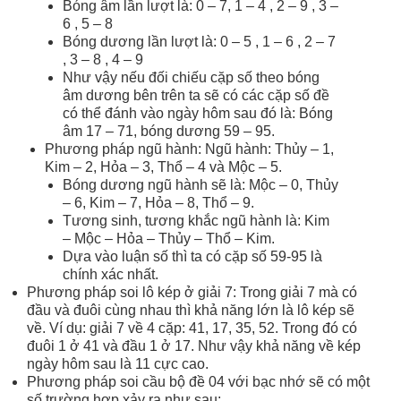
Bóng âm lần lượt là: 0 – 7, 1 – 4 , 2 – 9 , 3 –
6 , 5 – 8
Bóng dương lần lượt là: 0 – 5 , 1 – 6 , 2 – 7
, 3 – 8 , 4 – 9
Như vậy nếu đối chiếu cặp số theo bóng
âm dương bên trên ta sẽ có các cặp số đề
có thể đánh vào ngày hôm sau đó là: Bóng
âm 17 – 71, bóng dương 59 – 95.
Phương pháp ngũ hành: Ngũ hành: Thủy – 1,
Kim – 2, Hỏa – 3, Thổ – 4 và Mộc – 5.
Bóng dương ngũ hành sẽ là: Mộc – 0, Thủy
– 6, Kim – 7, Hỏa – 8, Thổ – 9.
Tương sinh, tương khắc ngũ hành là: Kim
– Mộc – Hỏa – Thủy – Thổ – Kim.
Dựa vào luận số thì ta có cặp số 59-95 là
chính xác nhất.
Phương pháp soi lô kép ở giải 7: Trong giải 7 mà có
đầu và đuôi cùng nhau thì khả năng lớn là lô kép sẽ
về. Ví dụ: giải 7 về 4 cặp: 41, 17, 35, 52. Trong đó có
đuôi 1 ở 41 và đầu 1 ở 17. Như vậy khả năng về kép
ngày hôm sau là 11 cực cao.
Phương pháp soi cầu bộ đề 04 với bạc nhớ sẽ có một
số trường hợp xảy ra như sau: