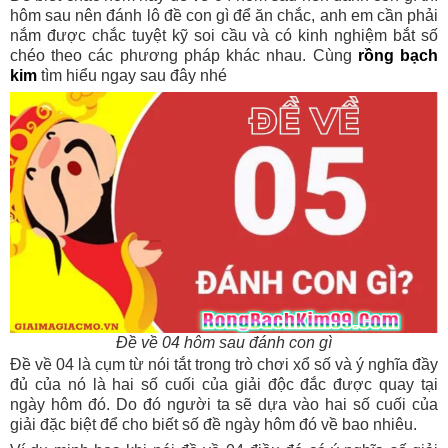
hôm sau nên đánh lô đề con gì để ăn chắc, anh em cần phải
nắm được chắc tuyệt kỹ soi cầu và có kinh nghiệm bắt số
chéo theo các phương pháp khác nhau. Cùng
rồng bạch
kim
tìm hiểu ngay sau đây nhé
Đề về 04 hôm sau đánh con gì
Đề về 04 là cụm từ nói tắt trong trò chơi xổ số và ý nghĩa đầy
đủ của nó là hai số cuối của giải độc đắc được quay tại
ngày hôm đó. Do đó người ta sẽ dựa vào hai số cuối của
giải đặc biệt để cho biết số đề ngày hôm đó về bao nhiêu.