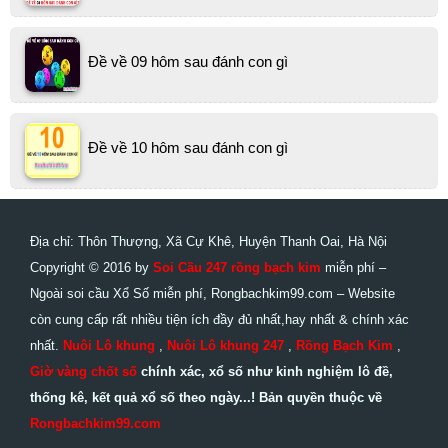
Đề về 09 hôm sau đánh con gì
Đề về 10 hôm sau đánh con gì
Địa chỉ: Thôn Thượng, Xã Cự Khê, Huyện Thanh Oai, Hà Nội
Copyright © 2016 by
Soi Cầu 247 rồng bạch kim
miễn phí –
Ngoài soi cầu Xổ Số miễn phí, Rongbachkim99.com – Website
còn cung cấp rất nhiều tiện ích đầy đủ nhất,hay nhất & chính xác
nhất.
Nuôi Lô khung
,
Nuôi Lô khung 247
,
Rồng Bạch Kim
,
Giờ vàng chốt số
chính xác, xổ số như kinh nghiệm lô đề,
thống kê, kết quả xổ số theo ngày...! Bản quyền thuộc về
Rongbachkim99.com