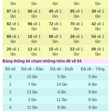
lần
lần
lần
lần
lần
97
về 1
00
về 1
45
về 1
95
về 1
39
về 1
lần
lần
lần
lần
lần
82
về 1
96
về 1
72
về 1
70
về 1
42
về 1
lần
lần
lần
lần
lần
89
về 1
16
về 1
98
về 1
28
về 1
54
về 1
lần
lần
lần
lần
lần
20
về 1
13
về 1
15
về 1
53
về 1
09
về 1
lần
lần
lần
lần
lần
Bảng thống kê chạm những hôm đề về 04
Bộ số
Đã về – Đầu
Đã về – Đuôi
Đã về – Tổng
0
10 lần
5 lần
5 lần
1
7 lần
14 lần
6 lần
2
13 lần
4 lần
9 lần
3
2 lần
11 lần
8 lần
4
11 lần
8 lần
4 lần