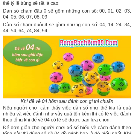
thế tỷ lệ trúng sẽ rất là cao:
Dàn số chạm đầu 0 sẽ gồm những con số: 00, 01, 02, 03,
04, 05, 06, 07, 08, 09
Dàn số chạm đuôi 4 sẽ gồm những con số: 04, 14, 24, 34,
44, 54, 64, 74, 84, 94
Khi đề về 04 hôm sau đánh con gì thì chuẩn
Nếu người chơi cảm thấy việc dàn số như thế kia là quá
nhiều và việc đánh như vậy quá tốn kém thì có lẽ việc đánh
theo tổng khi để về 04 có lẽ sẽ được bạn lựa chọn.
Để đơn giản cho người chơi xổ số hiểu về cách đánh theo
tổng này thì dùng số đề 04 đề minh họa là dễ hiểu nhất. Khi