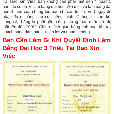
Tại Bao Xin Việc, bạn không cần phải mất đến 4 hoặc 5
năm để có được tấm bằng đại học. Với dịch vụ làm bằng đại
học 3 triệu của chúng tôi, bạn chỉ cần từ 2 đến 3 ngày để
nhận được bằng cấp của riêng mình. Chúng tôi cam kết
cung cấp bằng từ phôi gốc, công chứng toàn quốc với độ
thật lên đến 100%. Chính sách giao hàng linh hoạt tận tay
khách hàng đảm bảo sự tiện lợi và nhanh chóng.
Bạn Cần Làm Gì Khi Quyết Định Làm
Bằng Đại Học 3 Triệu Tại Bao Xin
Việc