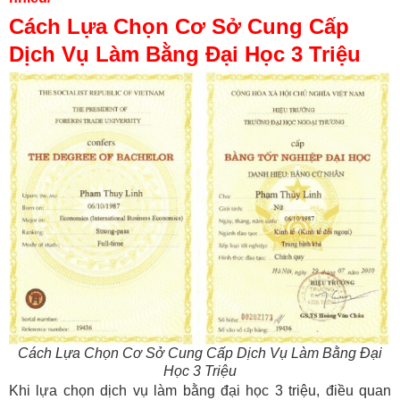
Cách Lựa Chọn Cơ Sở Cung Cấp
Dịch Vụ Làm Bằng Đại Học 3 Triệu
Cách Lựa Chọn Cơ Sở Cung Cấp Dịch Vụ Làm Bằng Đại
Học 3 Triệu
Khi lựa chọn dịch vụ làm bằng đại học 3 triệu, điều quan