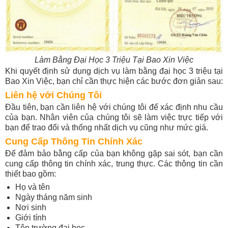
Làm Bằng Đại Học 3 Triệu Tại Bao Xin Việc
Khi quyết định sử dụng dịch vụ làm bằng đại học 3 triệu tại
Bao Xin Việc, bạn chỉ cần thực hiện các bước đơn giản sau:
Liên hệ với Chúng Tôi
Đầu tiên, bạn cần liên hệ với chúng tôi để xác định nhu cầu
của bạn. Nhân viên của chúng tôi sẽ làm việc trực tiếp với
bạn để trao đổi và thống nhất dịch vụ cũng như mức giá.
Cung Cấp Thông Tin Chính Xác
Để đảm bảo bằng cấp của bạn không gặp sai sót, bạn cần
cung cấp thông tin chính xác, trung thực. Các thông tin cần
thiết bao gồm:
Họ và tên
Ngày tháng năm sinh
Nơi sinh
Giới tính
Tên trường đại học