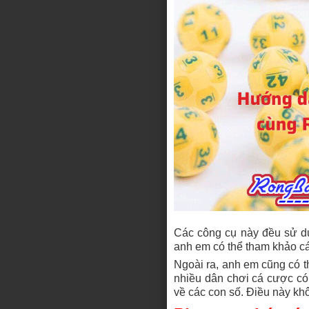
Các công cụ này đều sử dụ
anh em có thể tham khảo cá
Ngoài ra, anh em cũng có t
nhiều dân chơi cá cược có
về các con số. Điều này khô