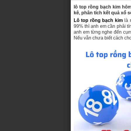
lô top rồng bạch kim hôm
kê, phân tích kết quả xổ 
Lô top rồng bạch kim
là 
99% thì anh em cần phải tí
anh em từng nghe đến cụm t
Nếu vẫn chưa biết cách chơ