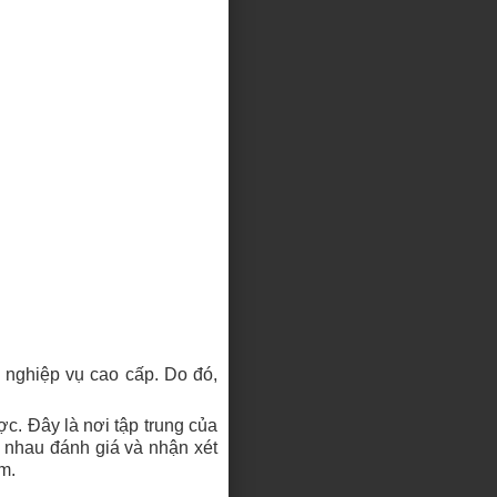
 nghiệp vụ cao cấp. Do đó,
c. Đây là nơi tập trung của
 nhau đánh giá và nhận xét
m.