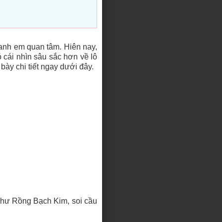
anh em quan tâm. Hiên nay,
 cái nhìn sâu sắc hơn về lô
ày chi tiết ngay dưới đây.
 như Rồng Bạch Kim, soi cầu