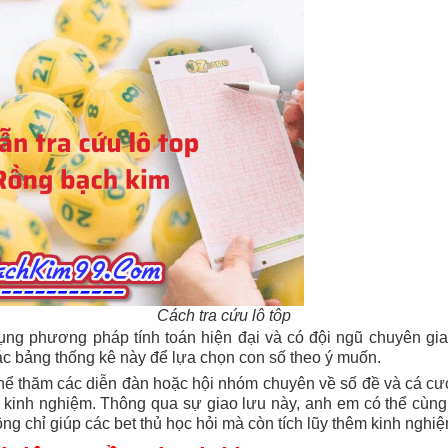
Cách tra cứu lô tôp
ng phương pháp tính toán hiện đại và có đội ngũ chuyên gia
c bảng thống kê này để lựa chọn con số theo ý muốn.
hể thăm các diễn đàn hoặc hội nhóm chuyên về số đề và cá cượ
 kinh nghiệm. Thông qua sự giao lưu này, anh em có thể cùng
ng chỉ giúp các bet thủ học hỏi mà còn tích lũy thêm kinh nghiệ