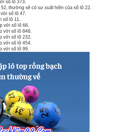
i số lô 373.
– 52, thường sẽ có sự xuất hiện của số lô 22.
với số lô 47.
 số lô 11.
 với số lô 66.
 với số lô 848.
 với số lô 232.
 với số lô 454.
 với số lô 99.