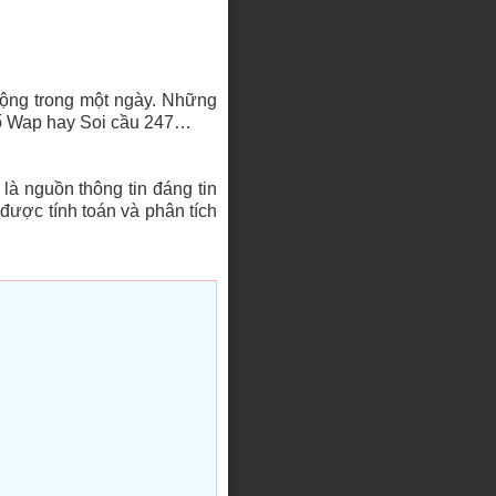
uộng trong một ngày. Những
số Wap hay Soi cầu 247…
là nguồn thông tin đáng tin
được tính toán và phân tích