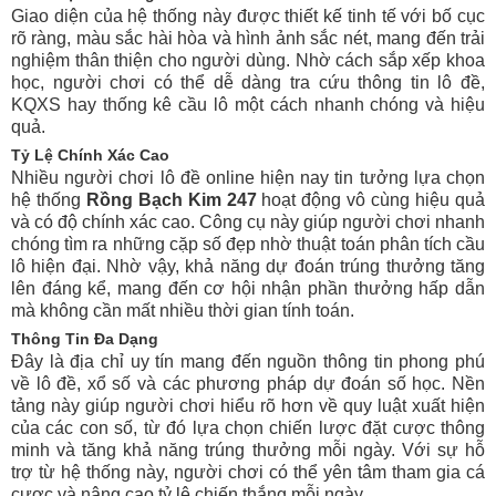
Giao diện của hệ thống này được thiết kế tinh tế với bố cục
rõ ràng, màu sắc hài hòa và hình ảnh sắc nét, mang đến trải
nghiệm thân thiện cho người dùng. Nhờ cách sắp xếp khoa
học, người chơi có thể dễ dàng tra cứu thông tin lô đề,
KQXS hay thống kê cầu lô một cách nhanh chóng và hiệu
quả.
Tỷ Lệ Chính Xác Cao
Nhiều người chơi lô đề online hiện nay tin tưởng lựa chọn
hệ thống
Rồng Bạch Kim 247
hoạt động vô cùng hiệu quả
và có độ chính xác cao. Công cụ này giúp người chơi nhanh
chóng tìm ra những cặp số đẹp nhờ thuật toán phân tích cầu
lô hiện đại. Nhờ vậy, khả năng dự đoán trúng thưởng tăng
lên đáng kể, mang đến cơ hội nhận phần thưởng hấp dẫn
mà không cần mất nhiều thời gian tính toán.
Thông Tin Đa Dạng
Đây là địa chỉ uy tín mang đến nguồn thông tin phong phú
về lô đề, xổ số và các phương pháp dự đoán số học. Nền
tảng này giúp người chơi hiểu rõ hơn về quy luật xuất hiện
của các con số, từ đó lựa chọn chiến lược đặt cược thông
minh và tăng khả năng trúng thưởng mỗi ngày. Với sự hỗ
trợ từ hệ thống này, người chơi có thể yên tâm tham gia cá
cược và nâng cao tỷ lệ chiến thắng mỗi ngày.