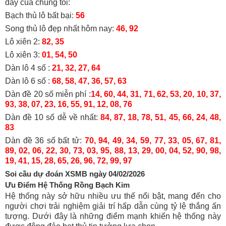
đây của chúng tôi:
Bạch thủ lô bất bại:
56
Song thủ lô đẹp nhất hôm nay:
46, 92
Lô xiên 2:
82, 35
Lô xiên 3:
01, 54, 50
Dàn lô 4 số :
21, 32, 27, 64
Dàn lô 6 số :
68, 58, 47, 36, 57, 63
Dàn đề 20 số miễn phí :
14, 60, 44, 31, 71, 62, 53, 20, 10, 37,
93, 38, 07, 23, 16, 55, 91, 12, 08, 76
Dàn đề 10 số dễ về nhất:
84, 87, 18, 78, 51, 45, 66, 24, 48,
83
Dàn đề 36 số bất tử:
70, 94, 49, 34, 59, 77, 33, 05, 67, 81,
89, 02, 06, 22, 30, 73, 03, 95, 88, 13, 29, 00, 04, 52, 90, 98,
19, 41, 15, 28, 65, 26, 96, 72, 99, 97
Soi cầu dự đoán XSMB ngày 04/02/2026
Ưu Điểm Hệ Thống Rồng Bạch Kim
Hệ thống này sở hữu nhiều ưu thế nổi bật, mang đến cho
người chơi trải nghiệm giải trí hấp dẫn cùng tỷ lệ thắng ấn
tượng. Dưới đây là những điểm mạnh khiến hệ thống này