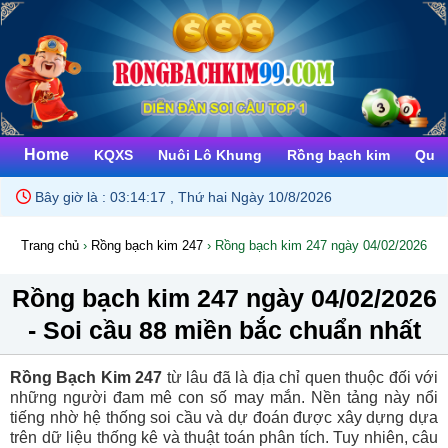
Home
KQXS
Nuôi Lô Khung
Rồng bạch kim
Quay
Bây giờ là :
03:14:17 , Thứ hai Ngày 10/8/2026
Trang chủ
›
Rồng bạch kim 247
›
Rồng bạch kim 247 ngày 04/02/2026
Rồng bạch kim 247 ngày 04/02/2026
- Soi cầu 88 miền bắc chuẩn nhất
Rồng Bạch Kim 247
từ lâu đã là địa chỉ quen thuộc đối với
những người đam mê con số may mắn. Nền tảng này nổi
tiếng nhờ hệ thống soi cầu và dự đoán được xây dựng dựa
trên dữ liệu thống kê và thuật toán phân tích. Tuy nhiên, câu