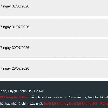
7 ngày 01/08/2026
7 ngày 31/07/2026
7 ngày 30/07/2026
7 ngày 29/07/2026
 Khê, Huyện Thanh Oai, Hà Nội
 247 rồng bạch kim
miễn phí – Ngoài soi cầu Xổ Số miễn phí, Rongbachkim
 nhất,hay nhất & chính xác nhất.
Nuôi Lô khung
,
Nuôi Lô khung 247
,
Rồng