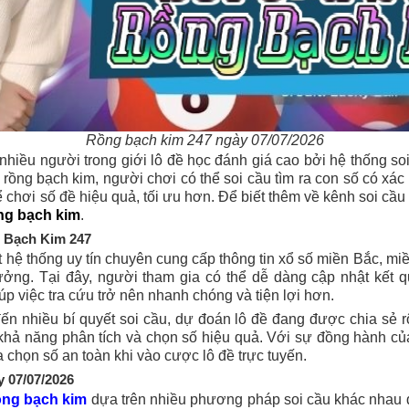
Rồng bạch kim 247 ngày 07/07/2026
hiều người trong giới lô đề học đánh giá cao bởi hệ thống s
 rồng bạch kim, người chơi có thể soi cầu tìm ra con số có xác
chơi số đề hiệu quả, tối ưu hơn. Để biết thêm về kênh soi cầu 
ồng bạch kim
.
 Bạch Kim 247
t hệ thống uy tín chuyên cung cấp thông tin xổ số miền Bắc, 
ưởng. Tại đây, người tham gia có thể dễ dàng cập nhật kết
iúp việc tra cứu trở nên nhanh chóng và tiện lợi hơn.
ến nhiều bí quyết soi cầu, dự đoán lô đề đang được chia sẻ rộ
khả năng phân tích và chọn số hiệu quả. Với sự đồng hành c
 chọn số an toàn khi vào cược lô đề trực tuyến.
 07/07/2026
ồng bạch kim
dựa trên nhiều phương pháp soi cầu khác nhau đ