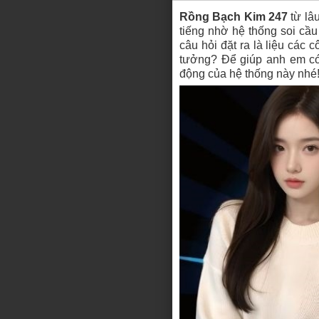
Rồng Bạch Kim 247
từ lâ
tiếng nhờ hệ thống soi cầu
câu hỏi đặt ra là liệu các 
tưởng? Để giúp anh em có
động của hệ thống này nhé