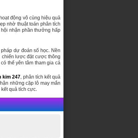
hoạt động vô cùng hiệu quả
ẹp nhờ thuật toán phân tích
ơ hội nhận phần thưởng hấp
g pháp dự đoán số học. Nền
n chiến lược đặt cược thông
 có thể yên tâm tham gia cá
h kim 247
, phân tích kết quả
ể nhận những cặp lô may mắn
kết quả tích cực.