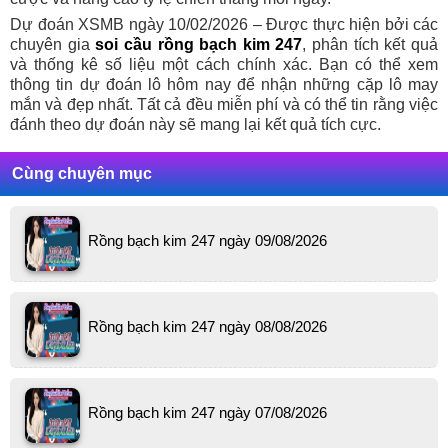
Dự đoán XSMB ngày 10/02/2026 – Được thực hiện bởi các
chuyên gia
soi cầu rồng bạch kim 247
, phân tích kết quả
và thống kê số liệu một cách chính xác. Bạn có thể xem
thông tin dự đoán lô hôm nay để nhận những cặp lô may
mắn và đẹp nhất. Tất cả đều miễn phí và có thể tin rằng việc
đánh theo dự đoán này sẽ mang lại kết quả tích cực.
Cùng chuyên mục
Rồng bạch kim 247 ngày 09/08/2026
Rồng bạch kim 247 ngày 08/08/2026
Rồng bạch kim 247 ngày 07/08/2026