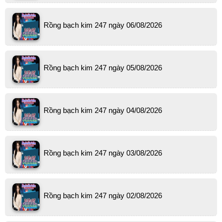
Rồng bạch kim 247 ngày 06/08/2026
Rồng bạch kim 247 ngày 05/08/2026
Rồng bạch kim 247 ngày 04/08/2026
Rồng bạch kim 247 ngày 03/08/2026
Rồng bạch kim 247 ngày 02/08/2026