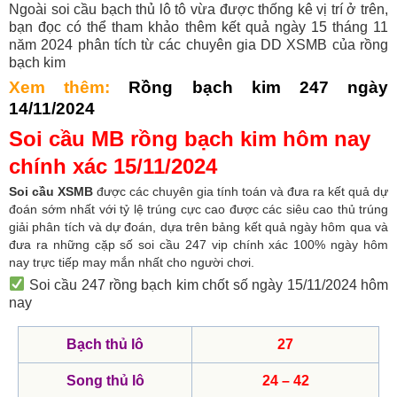
Ngoài soi cầu bạch thủ lô tô vừa được thống kê vị trí ở trên,
bạn đọc có thể tham khảo thêm kết quả ngày 15 tháng 11
năm 2024 phân tích từ các chuyên gia DD XSMB của rồng
bạch kim
Xem thêm:
Rồng bạch kim 247 ngày
14/11/2024
Soi cầu MB rồng bạch kim hôm nay
chính xác 15/11/2024
Soi cầu XSMB
được các chuyên gia tính toán và đưa ra kết quả dự
đoán sớm nhất với tỷ lệ trúng cực cao được các siêu cao thủ trúng
giải phân tích và dự đoán, dựa trên bảng kết quả ngày hôm qua và
đưa ra những cặp số soi cầu 247 vip chính xác 100% ngày hôm
nay trực tiếp may mắn nhất cho người chơi.
Soi cầu 247 rồng bạch kim chốt số ngày 15/11/2024 hôm
nay
Bạch thủ lô
27
Song thủ lô
24 – 42