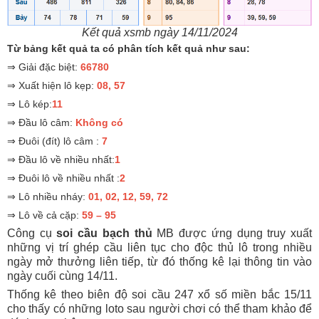
Kết quả xsmb ngày 14/11/2024
Từ bảng kết quả ta có phân tích kết quả như sau:
⇒ Giải đặc biệt:
66780
⇒ Xuất hiện lô kẹp:
08, 57
⇒ Lô kép:
11
⇒ Đầu lô câm:
Không có
⇒ Đuôi (đít) lô câm :
7
⇒ Đầu lô về nhiều nhất:
1
⇒ Đuôi lô về nhiều nhất :
2
⇒ Lô nhiều nháy:
01, 02, 12, 59, 72
⇒ Lô về cả cặp:
59 – 95
Công cụ
soi cầu bạch thủ
MB được ứng dụng truy xuất
những vị trí ghép cầu liên tục cho độc thủ lô trong nhiều
ngày mở thưởng liên tiếp, từ đó thống kê lại thông tin vào
ngày cuối cùng 14/11.
Thống kê theo biên độ soi cầu 247 xổ số miền bắc 15/11
cho thấy có những loto sau người chơi có thể tham khảo để