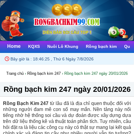
Home
KQXS
Nuôi Lô Khung
Rồng bạch kim
Quay
Bây giờ là :
18:46:26 , Thứ 6 Ngày 7/8/2026
Trang chủ
›
Rồng bạch kim 247
›
Rồng bạch kim 247 ngày 20/01/2026
Rồng bạch kim 247 ngày 20/01/2026
Rồng Bạch Kim 247
từ lâu đã là địa chỉ quen thuộc đối với
những người đam mê con số may mắn. Nền tảng này nổi
tiếng nhờ hệ thống soi cầu và dự đoán được xây dựng dựa
trên dữ liệu thống kê và thuật toán phân tích. Tuy nhiên, câu
hỏi đặt ra là liệu các công cụ này có thật sự mang lại kết quả
chính xác và đáng tin cậy như nhiều người vẫn tin tưởng?