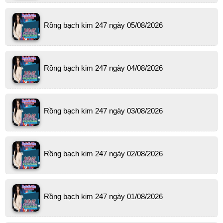
Rồng bạch kim 247 ngày 05/08/2026
Rồng bạch kim 247 ngày 04/08/2026
Rồng bạch kim 247 ngày 03/08/2026
Rồng bạch kim 247 ngày 02/08/2026
Rồng bạch kim 247 ngày 01/08/2026