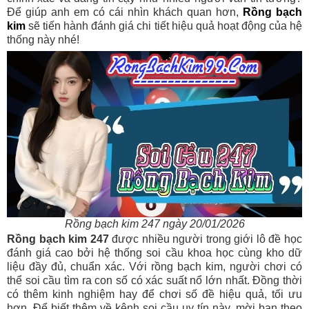
Để giúp anh em có cái nhìn khách quan hơn,
Rồng bạch
kim
sẽ tiến hành đánh giá chi tiết hiệu quả hoạt động của hệ
thống này nhé!
Rồng bạch kim 247 ngày 20/01/2026
Rồng bạch kim 247
được nhiều người trong giới lô đề học
đánh giá cao bởi hệ thống soi cầu khoa học cùng kho dữ
liệu đầy đủ, chuẩn xác. Với rồng bạch kim, người chơi có
thể soi cầu tìm ra con số có xác suất nổ lớn nhất. Đồng thời
có thêm kinh nghiệm hay để chơi số đề hiệu quả, tối ưu
hơn. Để biết thêm về kênh soi cầu uy tín này, mời bạn theo