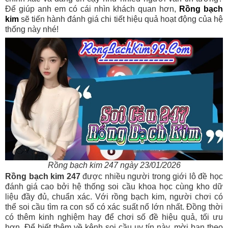
Để giúp anh em có cái nhìn khách quan hơn,
Rồng bạch
kim
sẽ tiến hành đánh giá chi tiết hiệu quả hoạt động của hệ
thống này nhé!
Rồng bạch kim 247 ngày 23/01/2026
Rồng bạch kim 247
được nhiều người trong giới lô đề học
đánh giá cao bởi hệ thống soi cầu khoa học cùng kho dữ
liệu đầy đủ, chuẩn xác. Với rồng bạch kim, người chơi có
thể soi cầu tìm ra con số có xác suất nổ lớn nhất. Đồng thời
có thêm kinh nghiệm hay để chơi số đề hiệu quả, tối ưu
hơn. Để biết thêm về kênh soi cầu uy tín này, mời bạn theo