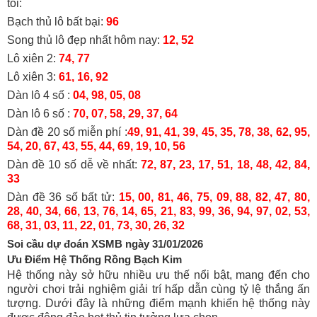
tôi:
Bạch thủ lô bất bại:
96
Song thủ lô đẹp nhất hôm nay:
12, 52
Lô xiên 2:
74, 77
Lô xiên 3:
61, 16, 92
Dàn lô 4 số :
04, 98, 05, 08
Dàn lô 6 số :
70, 07, 58, 29, 37, 64
Dàn đề 20 số miễn phí :
49, 91, 41, 39, 45, 35, 78, 38, 62, 95,
54, 20, 67, 43, 55, 44, 69, 19, 10, 56
Dàn đề 10 số dễ về nhất:
72, 87, 23, 17, 51, 18, 48, 42, 84,
33
Dàn đề 36 số bất tử:
15, 00, 81, 46, 75, 09, 88, 82, 47, 80,
28, 40, 34, 66, 13, 76, 14, 65, 21, 83, 99, 36, 94, 97, 02, 53,
68, 31, 03, 11, 22, 01, 73, 30, 26, 32
Soi cầu dự đoán XSMB ngày 31/01/2026
Ưu Điểm Hệ Thống Rồng Bạch Kim
Hệ thống này sở hữu nhiều ưu thế nổi bật, mang đến cho
người chơi trải nghiệm giải trí hấp dẫn cùng tỷ lệ thắng ấn
tượng. Dưới đây là những điểm mạnh khiến hệ thống này