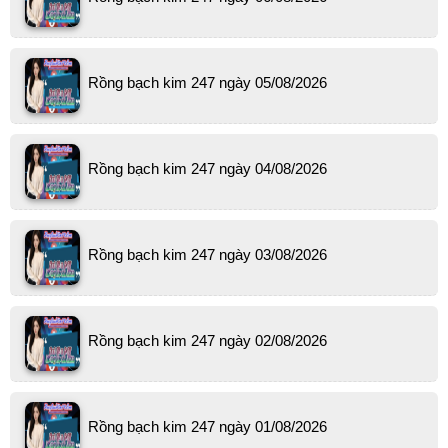
Rồng bạch kim 247 ngày 05/08/2026
Rồng bạch kim 247 ngày 04/08/2026
Rồng bạch kim 247 ngày 03/08/2026
Rồng bạch kim 247 ngày 02/08/2026
Rồng bạch kim 247 ngày 01/08/2026