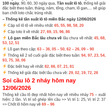
100 ngày
, 90, 60, 30 ngày qua,
Tần suất lô tô
, thống kê giải
đặc biệt theo tuần, tháng, năm, tổng, chạm, lô gan,… sẽ giúp
bạn chốt loto chắc trúng nhất.
– Thống kê tần suất lô tô miền Bắc ngày 12/06/2026
Cặp số lô tô về nhiều nhất:
65, 55, 98, 58, 20
Cặp loto ít về nhất:
27, 69, 15, 96, 86
Lô gan miền Bắc lâu chưa về
lâu chưa về nhất:
45, 68,
53, 12, 51
Lô gan theo cặp:
63 – 36, 05 – 50, 62 – 26, 09 – 90
Thống kê 2 số cuối giải đặc biệt theo tuần:
94, 97, 23, 54,
93, 75, 38, 06
Đặc biệt hay về nhất:
82, 66, 07, 21, 81
Thống kê giải đặc biệt lâu chưa về:
29, 02, 19, 72, 26
Soi cầu lô 2 nháy hôm nay
12/06/2026
Thống kê cầu lô đẹp nhất hôm nay về nhiều nháy
75
– xuất
hiện: 2 lần. Vị trí số ghép lên cầu >> Vị trí 1: 25, Vị trí 2: 37
=> Chốt lô hôm nay về
69 – 96