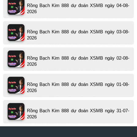
Rồng Bạch Kim 888 dự đoán XSMB ngày 04-08-
2026
Rồng Bạch Kim 888 dự đoán XSMB ngày 03-08-
2026
Rồng Bạch Kim 888 dự đoán XSMB ngày 02-08-
2026
Rồng Bạch Kim 888 dự đoán XSMB ngày 01-08-
2026
Rồng Bạch Kim 888 dự đoán XSMB ngày 31-07-
2026