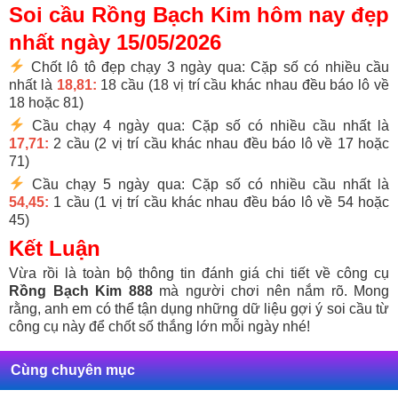
Soi cầu Rồng Bạch Kim hôm nay đẹp
nhất ngày 15/05/2026
Chốt lô tô đẹp chạy 3 ngày qua: Cặp số có nhiều cầu
nhất là
18,81:
18 cầu (18 vị trí cầu khác nhau đều báo lô về
18 hoặc 81)
Cầu chạy 4 ngày qua: Cặp số có nhiều cầu nhất là
17,71:
2 cầu (2 vị trí cầu khác nhau đều báo lô về 17 hoặc
71)
Cầu chạy 5 ngày qua: Cặp số có nhiều cầu nhất là
54,45:
1 cầu (1 vị trí cầu khác nhau đều báo lô về 54 hoặc
45)
Kết Luận
Vừa rồi là toàn bộ thông tin đánh giá chi tiết về công cụ
Rồng Bạch Kim 888
mà người chơi nên nắm rõ. Mong
rằng, anh em có thể tận dụng những dữ liệu gợi ý soi cầu từ
công cụ này để chốt số thắng lớn mỗi ngày nhé!
Cùng chuyên mục