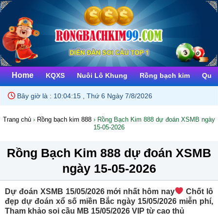
Home
KQXS
Nuôi Lô Khung
Rồng bạch kim
Quay
Bây giờ là :
10:04:15 , Thứ 6 Ngày 7/8/2026
Trang chủ
›
Rồng bạch kim 888
›
Rồng Bạch Kim 888 dự đoán XSMB ngày
15-05-2026
Rồng Bạch Kim 888 dự đoán XSMB
ngày 15-05-2026
Dự đoán XSMB 15/05/2026 mới nhất hôm nay
Chốt lô
đẹp dự đoán xổ số miền Bắc ngày 15/05/2026 miễn phí,
Tham khảo soi cầu MB 15/05/2026 VIP từ cao thủ