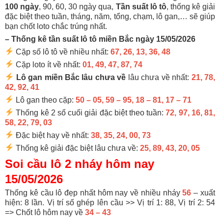
100 ngày
, 90, 60, 30 ngày qua,
Tần suất lô tô
, thống kê giải
đặc biệt theo tuần, tháng, năm, tổng, chạm, lô gan,… sẽ giúp
bạn chốt loto chắc trúng nhất.
– Thống kê tần suất lô tô miền Bắc ngày 15/05/2026
Cặp số lô tô về nhiều nhất:
67, 26, 13, 36, 48
Cặp loto ít về nhất:
01, 49, 47, 87, 74
Lô gan miền Bắc lâu chưa về
lâu chưa về nhất:
21, 78,
42, 92, 41
Lô gan theo cặp:
50 – 05, 59 – 95, 18 – 81, 17 – 71
Thống kê 2 số cuối giải đặc biệt theo tuần:
72, 97, 16, 81,
58, 22, 79, 03
Đặc biệt hay về nhất:
38, 35, 24, 00, 73
Thống kê giải đặc biệt lâu chưa về:
25, 89, 43, 20, 05
Soi cầu lô 2 nháy hôm nay
15/05/2026
Thống kê cầu lô đẹp nhất hôm nay về nhiều nháy
56
– xuất
hiện: 8 lần. Vị trí số ghép lên cầu >> Vị trí 1: 88, Vị trí 2: 54
=> Chốt lô hôm nay về
34 – 43