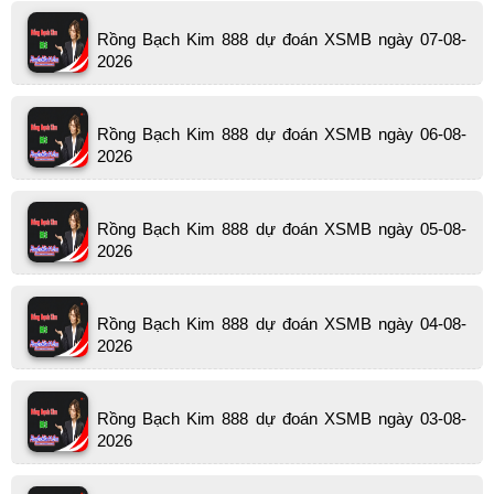
Rồng Bạch Kim 888 dự đoán XSMB ngày 07-08-
2026
Rồng Bạch Kim 888 dự đoán XSMB ngày 06-08-
2026
Rồng Bạch Kim 888 dự đoán XSMB ngày 05-08-
2026
Rồng Bạch Kim 888 dự đoán XSMB ngày 04-08-
2026
Rồng Bạch Kim 888 dự đoán XSMB ngày 03-08-
2026