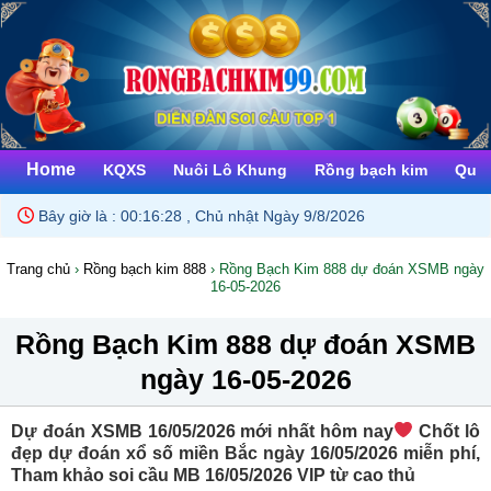
Home
KQXS
Nuôi Lô Khung
Rồng bạch kim
Quay
Bây giờ là :
00:16:28 , Chủ nhật Ngày 9/8/2026
Trang chủ
›
Rồng bạch kim 888
›
Rồng Bạch Kim 888 dự đoán XSMB ngày
16-05-2026
Rồng Bạch Kim 888 dự đoán XSMB
ngày 16-05-2026
Dự đoán XSMB 16/05/2026 mới nhất hôm nay
Chốt lô
đẹp dự đoán xổ số miền Bắc ngày 16/05/2026 miễn phí,
Tham khảo soi cầu MB 16/05/2026 VIP từ cao thủ