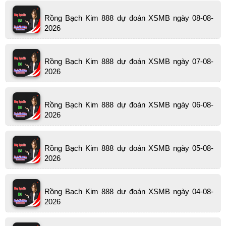
Rồng Bạch Kim 888 dự đoán XSMB ngày 08-08-
2026
Rồng Bạch Kim 888 dự đoán XSMB ngày 07-08-
2026
Rồng Bạch Kim 888 dự đoán XSMB ngày 06-08-
2026
Rồng Bạch Kim 888 dự đoán XSMB ngày 05-08-
2026
Rồng Bạch Kim 888 dự đoán XSMB ngày 04-08-
2026