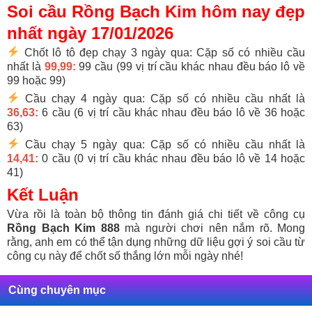
Soi cầu Rồng Bạch Kim hôm nay đẹp
nhất ngày 17/01/2026
Chốt lô tô đẹp chạy 3 ngày qua: Cặp số có nhiều cầu
nhất là
99,99:
99 cầu (99 vị trí cầu khác nhau đều báo lô về
99 hoặc 99)
Cầu chạy 4 ngày qua: Cặp số có nhiều cầu nhất là
36,63:
6 cầu (6 vị trí cầu khác nhau đều báo lô về 36 hoặc
63)
Cầu chạy 5 ngày qua: Cặp số có nhiều cầu nhất là
14,41:
0 cầu (0 vị trí cầu khác nhau đều báo lô về 14 hoặc
41)
Kết Luận
Vừa rồi là toàn bộ thông tin đánh giá chi tiết về công cụ
Rồng Bạch Kim 888
mà người chơi nên nắm rõ. Mong
rằng, anh em có thể tận dụng những dữ liệu gợi ý soi cầu từ
công cụ này để chốt số thắng lớn mỗi ngày nhé!
Cùng chuyên mục