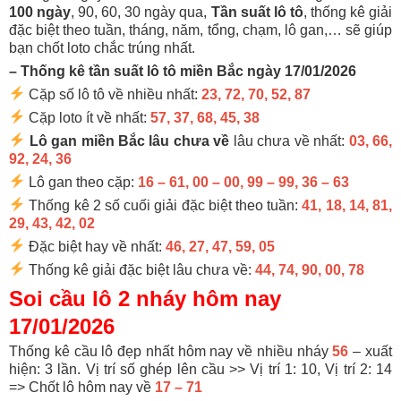
100 ngày
, 90, 60, 30 ngày qua,
Tần suất lô tô
, thống kê giải
đặc biệt theo tuần, tháng, năm, tổng, chạm, lô gan,… sẽ giúp
bạn chốt loto chắc trúng nhất.
– Thống kê tần suất lô tô miền Bắc ngày 17/01/2026
Cặp số lô tô về nhiều nhất:
23, 72, 70, 52, 87
Cặp loto ít về nhất:
57, 37, 68, 45, 38
Lô gan miền Bắc lâu chưa về
lâu chưa về nhất:
03, 66,
92, 24, 36
Lô gan theo cặp:
16 – 61, 00 – 00, 99 – 99, 36 – 63
Thống kê 2 số cuối giải đặc biệt theo tuần:
41, 18, 14, 81,
29, 43, 42, 02
Đặc biệt hay về nhất:
46, 27, 47, 59, 05
Thống kê giải đặc biệt lâu chưa về:
44, 74, 90, 00, 78
Soi cầu lô 2 nháy hôm nay
17/01/2026
Thống kê cầu lô đẹp nhất hôm nay về nhiều nháy
56
– xuất
hiện: 3 lần. Vị trí số ghép lên cầu >> Vị trí 1: 10, Vị trí 2: 14
=> Chốt lô hôm nay về
17 – 71