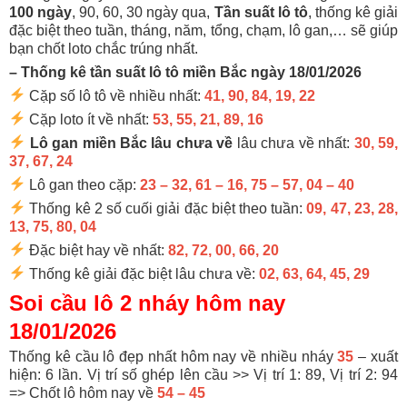
100 ngày
, 90, 60, 30 ngày qua,
Tần suất lô tô
, thống kê giải
đặc biệt theo tuần, tháng, năm, tổng, chạm, lô gan,… sẽ giúp
bạn chốt loto chắc trúng nhất.
– Thống kê tần suất lô tô miền Bắc ngày 18/01/2026
Cặp số lô tô về nhiều nhất:
41, 90, 84, 19, 22
Cặp loto ít về nhất:
53, 55, 21, 89, 16
Lô gan miền Bắc lâu chưa về
lâu chưa về nhất:
30, 59,
37, 67, 24
Lô gan theo cặp:
23 – 32, 61 – 16, 75 – 57, 04 – 40
Thống kê 2 số cuối giải đặc biệt theo tuần:
09, 47, 23, 28,
13, 75, 80, 04
Đặc biệt hay về nhất:
82, 72, 00, 66, 20
Thống kê giải đặc biệt lâu chưa về:
02, 63, 64, 45, 29
Soi cầu lô 2 nháy hôm nay
18/01/2026
Thống kê cầu lô đẹp nhất hôm nay về nhiều nháy
35
– xuất
hiện: 6 lần. Vị trí số ghép lên cầu >> Vị trí 1: 89, Vị trí 2: 94
=> Chốt lô hôm nay về
54 – 45