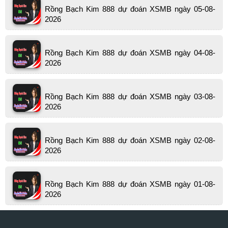
Rồng Bạch Kim 888 dự đoán XSMB ngày 05-08-
2026
Rồng Bạch Kim 888 dự đoán XSMB ngày 04-08-
2026
Rồng Bạch Kim 888 dự đoán XSMB ngày 03-08-
2026
Rồng Bạch Kim 888 dự đoán XSMB ngày 02-08-
2026
Rồng Bạch Kim 888 dự đoán XSMB ngày 01-08-
2026