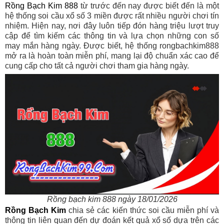
Rồng Bạch Kim 888
từ trước đến nay được biết đến là một
hệ thống soi cầu xổ số 3 miền được rất nhiều người chơi tín
nhiệm. Hiện nay, nơi đây luôn tiếp đón hàng triệu lượt truy
cập để tìm kiếm các thông tin và lựa chọn những con số
may mắn hàng ngày. Được biết, hệ thống rongbachkim888
mở ra là hoàn toàn miễn phí, mang lại độ chuẩn xác cao để
cung cấp cho tất cả người chơi tham gia hàng ngày.
Rồng bạch kim 888 ngày 18/01/2026
Rồng Bạch Kim
chia sẻ các kiến thức soi cầu miễn phí và
thông tin liên quan đến dự đoán kết quả xổ số dựa trên các