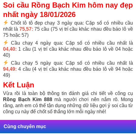
Soi cầu Rồng Bạch Kim hôm nay đẹp
nhất ngày 18/01/2026
Chốt lô tô đẹp chạy 3 ngày qua: Cặp số có nhiều cầu
nhất là
75,57:
75 cầu (75 vị trí cầu khác nhau đều báo lô về
75 hoặc 57)
Cầu chạy 4 ngày qua: Cặp số có nhiều cầu nhất là
04,40:
1 cầu (1 vị trí cầu khác nhau đều báo lô về 04 hoặc
40)
Cầu chạy 5 ngày qua: Cặp số có nhiều cầu nhất là
94,49:
4 cầu (4 vị trí cầu khác nhau đều báo lô về 94 hoặc
49)
Kết Luận
Vừa rồi là toàn bộ thông tin đánh giá chi tiết về công cụ
Rồng Bạch Kim 888
mà người chơi nên nắm rõ. Mong
rằng, anh em có thể tận dụng những dữ liệu gợi ý soi cầu từ
công cụ này để chốt số thắng lớn mỗi ngày nhé!
Cùng chuyên mục