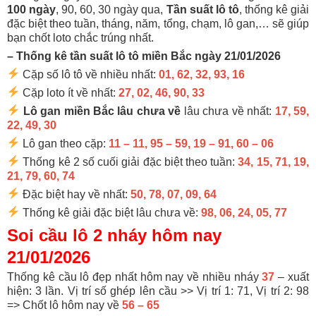
100 ngày
, 90, 60, 30 ngày qua,
Tần suất lô tô
, thống kê giải
đặc biệt theo tuần, tháng, năm, tổng, chạm, lô gan,… sẽ giúp
bạn chốt loto chắc trúng nhất.
– Thống kê tần suất lô tô miền Bắc ngày 21/01/2026
Cặp số lô tô về nhiều nhất:
01, 62, 32, 93, 16
Cặp loto ít về nhất:
27, 02, 46, 90, 33
Lô gan miền Bắc lâu chưa về
lâu chưa về nhất:
17, 59,
22, 49, 30
Lô gan theo cặp:
11 – 11, 95 – 59, 19 – 91, 60 – 06
Thống kê 2 số cuối giải đặc biệt theo tuần:
34, 15, 71, 19,
21, 79, 60, 74
Đặc biệt hay về nhất:
50, 78, 07, 09, 64
Thống kê giải đặc biệt lâu chưa về:
98, 06, 24, 05, 77
Soi cầu lô 2 nháy hôm nay
21/01/2026
Thống kê cầu lô đẹp nhất hôm nay về nhiều nháy
37
– xuất
hiện: 3 lần. Vị trí số ghép lên cầu >> Vị trí 1: 71, Vị trí 2: 98
=> Chốt lô hôm nay về
56 – 65