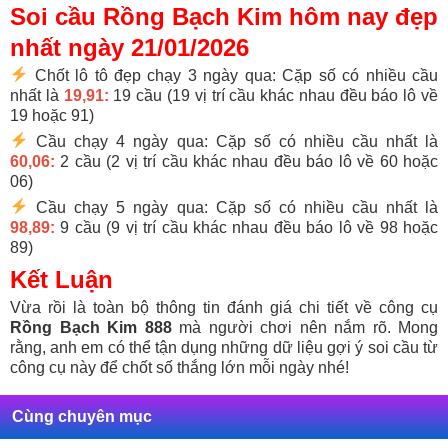
Soi cầu Rồng Bạch Kim hôm nay đẹp
nhất ngày 21/01/2026
Chốt lô tô đẹp chạy 3 ngày qua: Cặp số có nhiều cầu
nhất là
19,91:
19 cầu (19 vị trí cầu khác nhau đều báo lô về
19 hoặc 91)
Cầu chạy 4 ngày qua: Cặp số có nhiều cầu nhất là
60,06:
2 cầu (2 vị trí cầu khác nhau đều báo lô về 60 hoặc
06)
Cầu chạy 5 ngày qua: Cặp số có nhiều cầu nhất là
98,89:
9 cầu (9 vị trí cầu khác nhau đều báo lô về 98 hoặc
89)
Kết Luận
Vừa rồi là toàn bộ thông tin đánh giá chi tiết về công cụ
Rồng Bạch Kim 888
mà người chơi nên nắm rõ. Mong
rằng, anh em có thể tận dụng những dữ liệu gợi ý soi cầu từ
công cụ này để chốt số thắng lớn mỗi ngày nhé!
Cùng chuyên mục