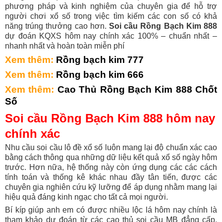
phương pháp và kinh nghiệm của chuyên gia để hỗ trợ
người chơi xổ số trong việc tìm kiếm các con số có khả
năng trúng thưởng cao hơn.
Soi cầu Rồng Bạch Kim 888
dự đoán KQXS hôm nay chính xác 100% – chuẩn nhất –
nhanh nhất và hoàn toàn miễn phí
Xem thêm:
Rồng bạch kim 777
Xem thêm:
Rồng bạch kim 666
Xem thêm:
Cao Thủ Rồng Bạch Kim 888 Chốt
Số
Soi cầu Rồng Bạch Kim 888 hôm nay
chính xác
Nhu cầu soi cầu lô đề xổ số luôn mang lại độ chuẩn xác cao
bằng cách thông qua những dữ liệu kết quả xổ số ngày hôm
trước. Hơn nữa, hệ thống này còn ứng dụng các các cách
tính toán và thống kê khác nhau đầy tân tiến, được các
chuyên gia nghiên cứu kỹ lưỡng để áp dụng nhằm mang lại
hiệu quả đáng kinh ngạc cho tất cả mọi người.
Bí kíp giúp anh em có được nhiều lộc lá hôm nay chính là
tham khảo dự đoán từ các cao thủ soi cầu MB đẳng cấp.