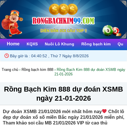
Home
KQXS
Nuôi Lô Khung
Rồng bạch kim
Quay
Bây giờ là :
04:40:53 , Thứ 7 Ngày 8/8/2026
Trang chủ
›
Rồng bạch kim 888
›
Rồng Bạch Kim 888 dự đoán XSMB ngày
21-01-2026
Rồng Bạch Kim 888 dự đoán XSMB
ngày 21-01-2026
Dự đoán XSMB 21/01/2026 mới nhất hôm nay
Chốt lô
đẹp dự đoán xổ số miền Bắc ngày 21/01/2026 miễn phí,
Tham khảo soi cầu MB 21/01/2026 VIP từ cao thủ