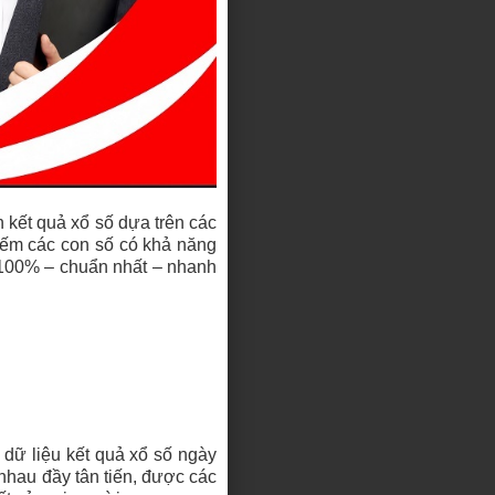
n kết quả xổ số dựa trên các
iếm các con số có khả năng
00% – chuẩn nhất – nhanh
dữ liệu kết quả xổ số ngày
nhau đầy tân tiến, được các