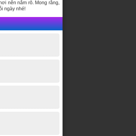
ơi nên nắm rõ. Mong rằng,
ỗi ngày nhé!