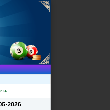
-2026
05-2026