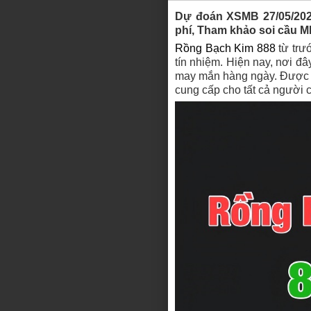
Dự đoán XSMB 27/05/202
phí, Tham khảo soi cầu M
Rồng Bạch Kim 888
từ trư
tín nhiệm. Hiện nay, nơi đâ
may mắn hàng ngày. Được b
cung cấp cho tất cả người 