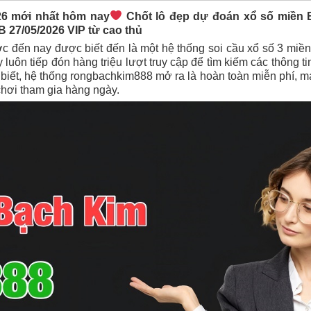
6 mới nhất hôm nay
Chốt lô đẹp dự đoán xổ số miền 
B 27/05/2026 VIP từ cao thủ
ớc đến nay được biết đến là một hệ thống soi cầu xổ số 3 miề
y luôn tiếp đón hàng triệu lượt truy cập để tìm kiếm các thông 
iết, hệ thống rongbachkim888 mở ra là hoàn toàn miễn phí, ma
chơi tham gia hàng ngày.