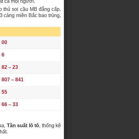
ất cả mọi người.
o thủ soi cầu MB đẳng cấp.
 3 càng miền Bắc bao trúng,
00
6
82 – 23
807 – 841
55
66 – 33
ua,
Tần suất lô tô
, thống kê
hất.