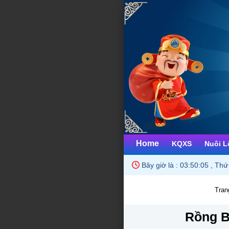
Home
KQXS
Nuôi L
Bây giờ là :
03:50:05 , Thứ
Tran
Rồng B