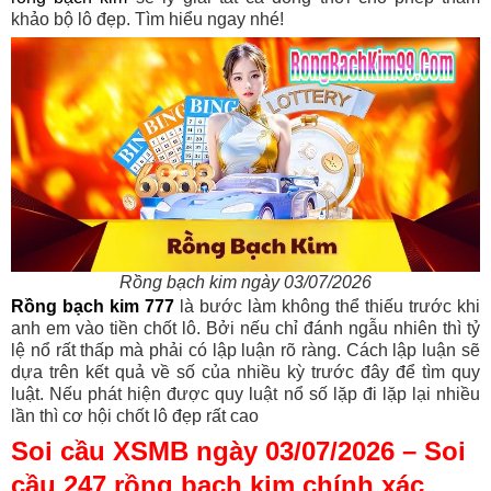
khảo bộ lô đẹp. Tìm hiểu ngay nhé!
Rồng bạch kim ngày 03/07/2026
Rồng bạch kim 777
là bước làm không thể thiếu trước khi
anh em vào tiền chốt lô. Bởi nếu chỉ đánh ngẫu nhiên thì tỷ
lệ nổ rất thấp mà phải có lập luận rõ ràng. Cách lập luận sẽ
dựa trên kết quả về số của nhiều kỳ trước đây để tìm quy
luật. Nếu phát hiện được quy luật nổ số lặp đi lặp lại nhiều
lần thì cơ hội chốt lô đẹp rất cao
Soi cầu XSMB ngày 03/07/2026 – Soi
cầu 247 rồng bạch kim chính xác