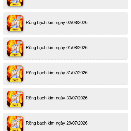
Rồng bạch kim ngày 02/08/2026
Rồng bạch kim ngày 01/08/2026
Rồng bạch kim ngày 31/07/2026
Rồng bạch kim ngày 30/07/2026
Rồng bạch kim ngày 29/07/2026