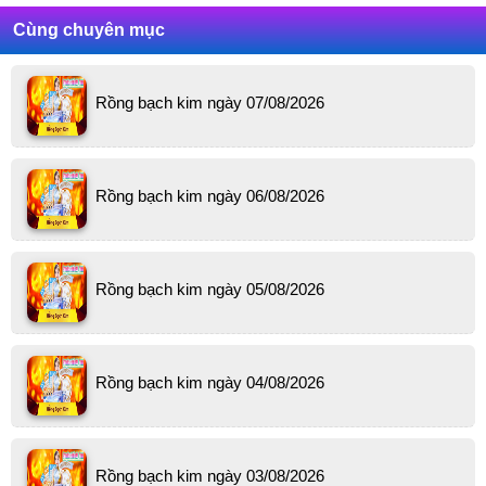
Cùng chuyên mục
Rồng bạch kim ngày 07/08/2026
Rồng bạch kim ngày 06/08/2026
Rồng bạch kim ngày 05/08/2026
Rồng bạch kim ngày 04/08/2026
Rồng bạch kim ngày 03/08/2026