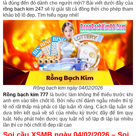
là đúng đến đó dành cho người mới? Bài viết dưới đây của
rồng bạch kim 247
sẽ lý giải tất cả đồng thời cho phép tham
khảo bộ lô đẹp. Tìm hiểu ngay nhé!
Rồng bạch kim ngày 04/02/2026
Rồng bạch kim 777
là bước làm không thể thiếu trước khi
anh em vào tiền chốt lô. Bởi nếu chỉ đánh ngẫu nhiên thì tỷ
lệ nổ rất thấp mà phải có lập luận rõ ràng. Cách lập luận sẽ
dựa trên kết quả về số của nhiều kỳ trước đây để tìm quy
luật. Nếu phát hiện được quy luật nổ số lặp đi lặp lại nhiều
lần thì cơ hội chốt lô đẹp rất cao
Soi cầu XSMB ngày 04/02/2026 – Soi