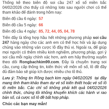
Thống kê theo biên độ soi cầu 247 xổ số miền bắc
04/02/2026 cho thấy có những loto sau người chơi có thể
tham khảo để đánh trong hôm nay:
Biên độ cầu 6 ngày:
57
Biên độ cầu 5 ngày:
66
Biên độ cầu 4 ngày:
85, 72, 44, 05, 04, 78
Trên đây là tổng hợp hầu hết những phương pháp
soi cầu
247
hàng ngày cho các anh em có thể học hỏi và áp dụng
chúng vào những ván cược lô đầy thú vị. Ngoài ra, để giúp
mọi người có thêm nhiều kinh nghiệm, phương pháp, gợi ý
soi cầu mỗi ngày chính xác hơn, anh em hãy thường xuyên
theo dõi
Rongbachkim99.com
. Đây là chuyên trang soi
cầu, cung cấp thông tin, kiến thức về môn xổ số, lô đề đầy
đủ đảm bảo sẽ giúp ích được nhiều cho lô thủ.
Lưu ý:
Thông tin
Rồng bạch kim ngày 04/02/2026
tại đây
mang tính tham khảo tham dự vé số kiến thiết hoặc vé số lô
tô miền bắc. Các chỉ số không phải kết quả 04/02/2026
chính thức, chúng tôi không khuyến khích các hành vi rao
bán số, cá cược số lô đề bất hợp pháp.
Chúc các bạn may mắn!