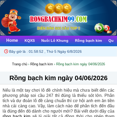
Home
KQXS
Nuôi Lô Khung
Rồng bạch kim
Quay
Bây giờ là :
01:58:53 , Thứ 5 Ngày 6/8/2026
Trang chủ
›
Rồng bạch kim
›
Rồng bạch kim ngày 04/06/2026
Rồng bạch kim ngày 04/06/2026
Nếu là một tay chơi lô đề chính hiệu mà chưa biết đến các
phương pháp soi cầu 247 thì đúng là thiếu sót lớn. Phân
tích và dự đoán lô đề càng chuẩn thì cơ hội anh em ăn tiền
nhà cái càng cao. Vậy, làm cách nào để phân tích đến đâu
là đúng đến đó dành cho người mới? Bài viết dưới đây của
rồng bạch kim
sẽ lý giải tất cả đồng thời cho phép tham