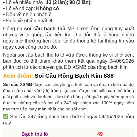
• Lô về nhiều nháy:
13 (2 lần); 98 (2 lần);
• Lô về cả cặp:
Không có
• Đầu về nhiều nhất:
7
• Đuôi về nhiều nhất:
8
Công cụ
soi cầu bạch thủ
MB được ứng dụng truy xuất
những vị trí ghép cầu liên tục cho độc thủ lô trong nhiều
ngày mở thưởng liên tiếp, từ đó thống kê lại thông tin vào
ngày cuối cùng trước đó.
Ngoài soi cầu bạch thủ lô tô vừa được thống kê vị trí ở trên,
bạn đọc có thể tham khảo thêm kết quả ngày 04/06/2026
phân tích từ các chuyên gia DD XSMB của rồng bạch kim
Xem thêm:
Soi Cầu Rồng Bạch Kim 888
Soi cầu XSMB
được các chuyên gia tính toán và đưa ra kết quả dự
đoán sớm nhất với tỷ lệ trúng cực cao được các siêu cao thủ trúng
giải phân tích và dự đoán, dựa trên bảng kết quả ngày hôm qua và
đưa ra những cặp số soi cầu 247 vip chính xác 100% ngày hôm
nay trực tiếp may mắn nhất cho người chơi.
Soi cầu 247 rồng bạch kim chốt số ngày 04/06/2026 hôm
nay
Bạch thủ lô
49