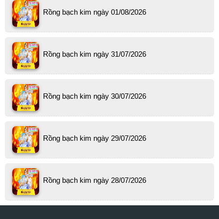
Rồng bạch kim ngày 01/08/2026
Rồng bạch kim ngày 31/07/2026
Rồng bạch kim ngày 30/07/2026
Rồng bạch kim ngày 29/07/2026
Rồng bạch kim ngày 28/07/2026