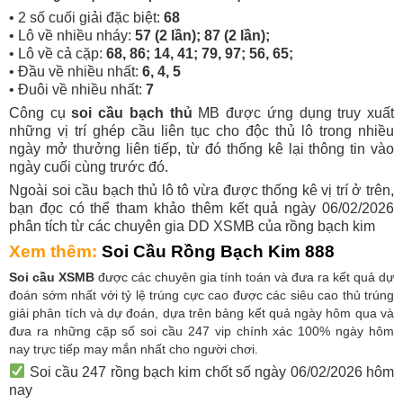
• 2 số cuối giải đặc biệt:
68
• Lô về nhiều nháy:
57 (2 lần); 87 (2 lần);
• Lô về cả cặp:
68, 86; 14, 41; 79, 97; 56, 65;
• Đầu về nhiều nhất:
6, 4, 5
• Đuôi về nhiều nhất:
7
Công cụ
soi cầu bạch thủ
MB được ứng dụng truy xuất
những vị trí ghép cầu liên tục cho độc thủ lô trong nhiều
ngày mở thưởng liên tiếp, từ đó thống kê lại thông tin vào
ngày cuối cùng trước đó.
Ngoài soi cầu bạch thủ lô tô vừa được thống kê vị trí ở trên,
bạn đọc có thể tham khảo thêm kết quả ngày 06/02/2026
phân tích từ các chuyên gia DD XSMB của rồng bạch kim
Xem thêm:
Soi Cầu Rồng Bạch Kim 888
Soi cầu XSMB
được các chuyên gia tính toán và đưa ra kết quả dự
đoán sớm nhất với tỷ lệ trúng cực cao được các siêu cao thủ trúng
giải phân tích và dự đoán, dựa trên bảng kết quả ngày hôm qua và
đưa ra những cặp số soi cầu 247 vip chính xác 100% ngày hôm
nay trực tiếp may mắn nhất cho người chơi.
Soi cầu 247 rồng bạch kim chốt số ngày 06/02/2026 hôm
nay