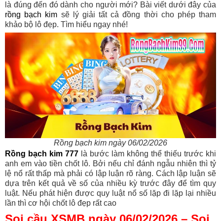
là đúng đến đó dành cho người mới? Bài viết dưới đây của
rồng bạch kim
sẽ lý giải tất cả đồng thời cho phép tham
khảo bộ lô đẹp. Tìm hiểu ngay nhé!
Rồng bạch kim ngày 06/02/2026
Rồng bạch kim 777
là bước làm không thể thiếu trước khi
anh em vào tiền chốt lô. Bởi nếu chỉ đánh ngẫu nhiên thì tỷ
lệ nổ rất thấp mà phải có lập luận rõ ràng. Cách lập luận sẽ
dựa trên kết quả về số của nhiều kỳ trước đây để tìm quy
luật. Nếu phát hiện được quy luật nổ số lặp đi lặp lại nhiều
lần thì cơ hội chốt lô đẹp rất cao
Soi cầu XSMB ngày 06/02/2026 – Soi