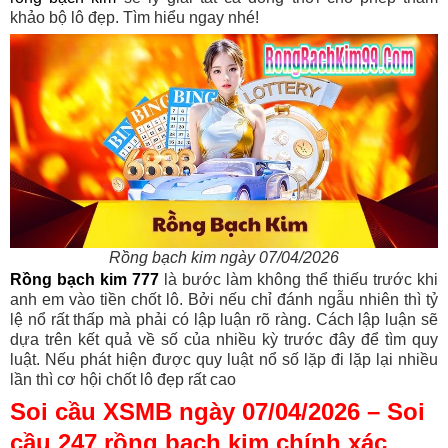
khảo bộ lô đẹp. Tìm hiểu ngay nhé!
Rồng bạch kim ngày 07/04/2026
Rồng bạch kim 777
là bước làm không thể thiếu trước khi
anh em vào tiền chốt lô. Bởi nếu chỉ đánh ngẫu nhiên thì tỷ
lệ nổ rất thấp mà phải có lập luận rõ ràng. Cách lập luận sẽ
dựa trên kết quả về số của nhiều kỳ trước đây để tìm quy
luật. Nếu phát hiện được quy luật nổ số lặp đi lặp lại nhiều
lần thì cơ hội chốt lô đẹp rất cao
Soi cầu XSMB ngày 07/04/2026 – Soi
cầu 247 rồng bạch kim chính xác