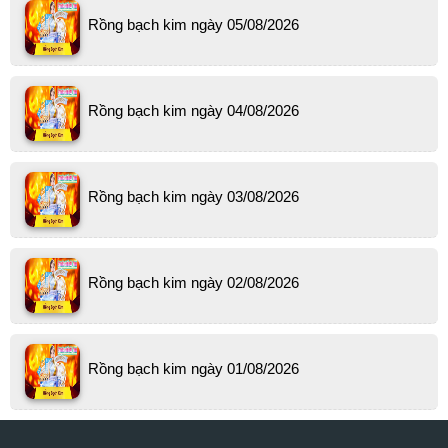
Rồng bạch kim ngày 05/08/2026
Rồng bạch kim ngày 04/08/2026
Rồng bạch kim ngày 03/08/2026
Rồng bạch kim ngày 02/08/2026
Rồng bạch kim ngày 01/08/2026