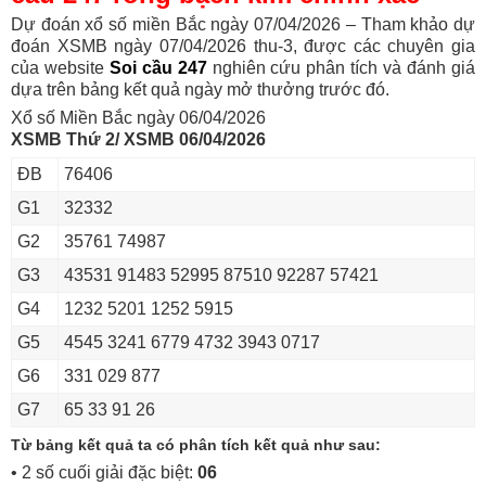
Dự đoán xổ số miền Bắc ngày 07/04/2026 – Tham khảo dự
đoán XSMB ngày 07/04/2026 thu-3, được các chuyên gia
của website
Soi cầu 247
nghiên cứu phân tích và đánh giá
dựa trên bảng kết quả ngày mở thưởng trước đó.
Xổ số Miền Bắc ngày 06/04/2026
XSMB Thứ 2/ XSMB 06/04/2026
ĐB
76406
G1
32332
G2
35761
74987
G3
43531
91483
52995
87510
92287
57421
G4
1232
5201
1252
5915
G5
4545
3241
6779
4732
3943
0717
G6
331
029
877
G7
65
33
91
26
Từ bảng kết quả ta có phân tích kết quả như sau:
• 2 số cuối giải đặc biệt:
06