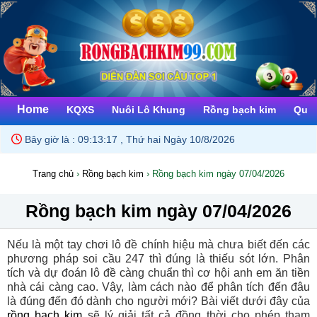
Home
KQXS
Nuôi Lô Khung
Rồng bạch kim
Quay
Bây giờ là :
09:13:17 , Thứ hai Ngày 10/8/2026
Trang chủ
›
Rồng bạch kim
›
Rồng bạch kim ngày 07/04/2026
Rồng bạch kim ngày 07/04/2026
Nếu là một tay chơi lô đề chính hiệu mà chưa biết đến các
phương pháp soi cầu 247 thì đúng là thiếu sót lớn. Phân
tích và dự đoán lô đề càng chuẩn thì cơ hội anh em ăn tiền
nhà cái càng cao. Vậy, làm cách nào để phân tích đến đâu
là đúng đến đó dành cho người mới? Bài viết dưới đây của
rồng bạch kim
sẽ lý giải tất cả đồng thời cho phép tham