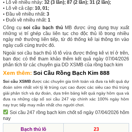
• Lô về nhiều nháy:
32 (3 lần); 87 (2 lần); 31 (2 lần);
• Lô về cả cặp:
10, 01;
• Đầu về nhiều nhất:
3
• Đuôi về nhiều nhất:
1
Công cụ
soi cầu bạch thủ
MB được ứng dụng truy xuất
những vị trí ghép cầu liên tục cho độc thủ lô trong nhiều
ngày mở thưởng liên tiếp, từ đó thống kê lại thông tin vào
ngày cuối cùng trước đó.
Ngoài soi cầu bạch thủ lô tô vừa được thống kê vị trí ở trên,
bạn đọc có thể tham khảo thêm kết quả ngày 07/04/2026
phân tích từ các chuyên gia DD XSMB của rồng bạch kim
Xem thêm:
Soi Cầu Rồng Bạch Kim 888
Soi cầu XSMB
được các chuyên gia tính toán và đưa ra kết quả dự
đoán sớm nhất với tỷ lệ trúng cực cao được các siêu cao thủ trúng
giải phân tích và dự đoán, dựa trên bảng kết quả ngày hôm qua và
đưa ra những cặp số soi cầu 247 vip chính xác 100% ngày hôm
nay trực tiếp may mắn nhất cho người chơi.
Soi cầu 247 rồng bạch kim chốt số ngày 07/04/2026 hôm
nay
Bạch thủ lô
23