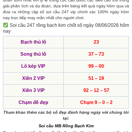
đoán sớm nhất với tỷ lệ trúng cực cao được các siêu cao thủ trúng
giải phân tích và dự đoán, dựa trên bảng kết quả ngày hôm qua và
đưa ra những cặp số soi cầu 247 vip chính xác 100% ngày hôm
nay trực tiếp may mắn nhất cho người chơi.
Soi cầu 247 rồng bạch kim chốt số ngày 08/06/2026 hôm
nay
Bạch thủ lô
23
Song thủ lô
37 – 73
Lô kép VIP
99 – 00
Xiên 2 VIP
51 – 19
Xiên 3 VIP
92 – 12 – 57
Chạm đề đẹp
Chạm 9 – 0 – 2
Tham khảo thêm các bộ số đẹp đánh hàng ngày với chúng tôi
tại:
Soi cầu MB Rồng Bạch Kim