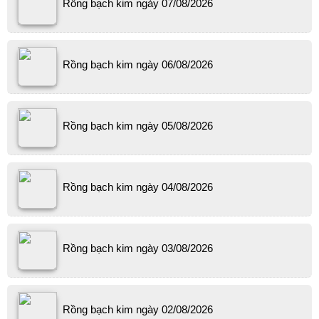
Rồng bạch kim ngày 07/08/2026
Rồng bạch kim ngày 06/08/2026
Rồng bạch kim ngày 05/08/2026
Rồng bạch kim ngày 04/08/2026
Rồng bạch kim ngày 03/08/2026
Rồng bạch kim ngày 02/08/2026