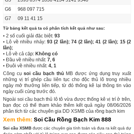
G6
968
097
715
G7
09
11
41
15
Từ bảng kết quả ta có phân tích kết quả như sau:
• 2 số cuối giải đặc biệt:
93
• Lô về nhiều nháy:
93 (2 lần); 74 (2 lần); 41 (2 lần); 15 (2
lần);
• Lô về cả cặp:
Không có
• Đầu về nhiều nhất:
7, 6
• Đuôi về nhiều nhất:
4, 1
Công cụ
soi cầu bạch thủ
MB được ứng dụng truy xuất
những vị trí ghép cầu liên tục cho độc thủ lô trong nhiều
ngày mở thưởng liên tiếp, từ đó thống kê lại thông tin vào
ngày cuối cùng trước đó.
Ngoài soi cầu bạch thủ lô tô vừa được thống kê vị trí ở trên,
bạn đọc có thể tham khảo thêm kết quả ngày 08/06/2026
phân tích từ các chuyên gia DD XSMB của rồng bạch kim
Xem thêm:
Soi Cầu Rồng Bạch Kim 888
Soi cầu XSMB
được các chuyên gia tính toán và đưa ra kết quả dự