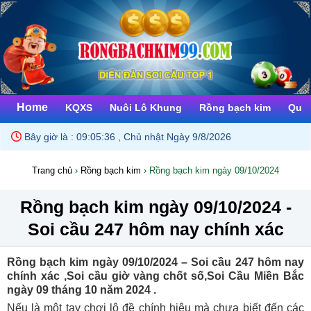
Home
KQXS
Nuôi Lô Khung
Rồng bạch kim
Quay
Bây giờ là :
09:05:36 , Chủ nhật Ngày 9/8/2026
Trang chủ
›
Rồng bạch kim
›
Rồng bạch kim ngày 09/10/2024
Rồng bạch kim ngày 09/10/2024 -
Soi cầu 247 hôm nay chính xác
Rồng bạch kim ngày 09/10/2024 – Soi cầu 247 hôm nay
chính xác ,Soi cầu giờ vàng chốt số,Soi Cầu Miền Bắc
ngày 09 tháng 10 năm 2024 .
Nếu là một tay chơi lô đề chính hiệu mà chưa biết đến các