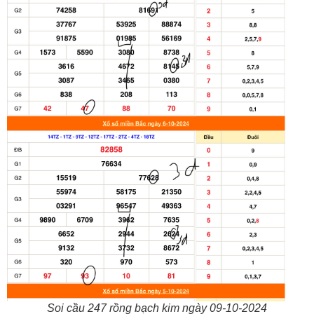
Soi cầu 247 rồng bạch kim ngày 09-10-2024