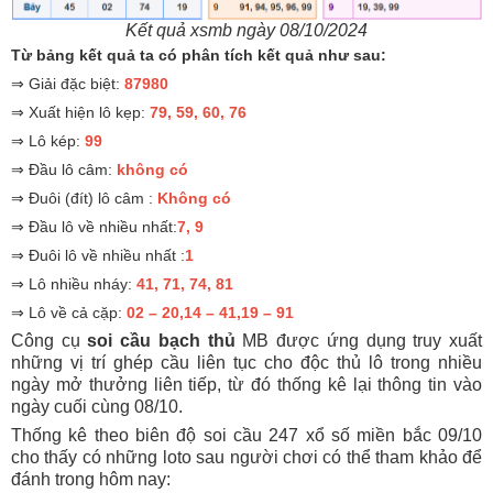
Kết quả xsmb ngày 08/10/2024
Từ bảng kết quả ta có phân tích kết quả như sau:
⇒ Giải đặc biệt:
87980
⇒ Xuất hiện lô kẹp:
79, 59, 60, 76
⇒ Lô kép:
99
⇒ Đầu lô câm:
không có
⇒ Đuôi (đít) lô câm :
Không có
⇒ Đầu lô về nhiều nhất:
7, 9
⇒ Đuôi lô về nhiều nhất :
1
⇒ Lô nhiều nháy:
41, 71, 74, 81
⇒ Lô về cả cặp:
02 – 20,14 – 41,19 – 91
Công cụ
soi cầu bạch thủ
MB được ứng dụng truy xuất
những vị trí ghép cầu liên tục cho độc thủ lô trong nhiều
ngày mở thưởng liên tiếp, từ đó thống kê lại thông tin vào
ngày cuối cùng 08/10.
Thống kê theo biên độ soi cầu 247 xổ số miền bắc 09/10
cho thấy có những loto sau người chơi có thể tham khảo để
đánh trong hôm nay: