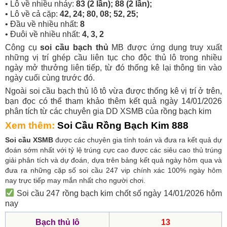
• Lô về nhiều nháy:
83 (2 lần); 88 (2 lần);
• Lô về cả cặp:
42, 24; 80, 08; 52, 25;
• Đầu về nhiều nhất:
8
• Đuôi về nhiều nhất:
4, 3, 2
Công cụ
soi cầu bạch thủ
MB được ứng dụng truy xuất
những vị trí ghép cầu liên tục cho độc thủ lô trong nhiều
ngày mở thưởng liên tiếp, từ đó thống kê lại thông tin vào
ngày cuối cùng trước đó.
Ngoài soi cầu bạch thủ lô tô vừa được thống kê vị trí ở trên,
bạn đọc có thể tham khảo thêm kết quả ngày 14/01/2026
phân tích từ các chuyên gia DD XSMB của rồng bạch kim
Xem thêm:
Soi Cầu Rồng Bạch Kim 888
Soi cầu XSMB
được các chuyên gia tính toán và đưa ra kết quả dự
đoán sớm nhất với tỷ lệ trúng cực cao được các siêu cao thủ trúng
giải phân tích và dự đoán, dựa trên bảng kết quả ngày hôm qua và
đưa ra những cặp số soi cầu 247 vip chính xác 100% ngày hôm
nay trực tiếp may mắn nhất cho người chơi.
Soi cầu 247 rồng bạch kim chốt số ngày 14/01/2026 hôm
nay
Bạch thủ lô
13