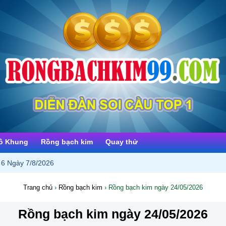
ô Khung
Rồng bạch kim
Quay thử
 6 Ngày 7/8/2026
Trang chủ
›
Rồng bạch kim
›
Rồng bạch kim ngày 24/05/2026
Rồng bạch kim ngày 24/05/2026