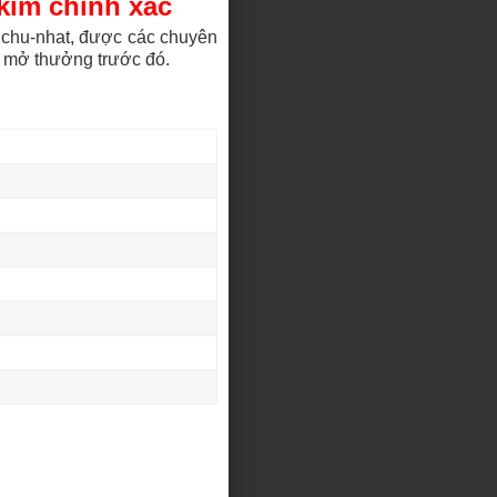
kim chính xác
chu-nhat, được các chuyên
y mở thưởng trước đó.