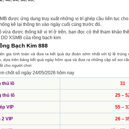
MB được ứng dụng truy xuất những vị trí ghép cầu liên tục cho 
thống kê lại thông tin vào ngày cuối cùng trước đó.
tô vừa được thống kê vị trí ở trên, bạn đọc có thể tham khảo t
ia DD XSMB của rồng bạch kim
Rồng Bạch Kim 888
n gia tính toán và đưa ra kết quả dự đoán sớm nhất với tỷ lệ trúng
án, dựa trên bảng kết quả ngày hôm qua và đưa ra những cặp số soi c
t cho người chơi.
im chốt số ngày 24/05/2026 hôm nay
 thủ lô
31
 thủ lô
25 – 5
ép VIP
55 – 3
 2 VIP
26 – 3