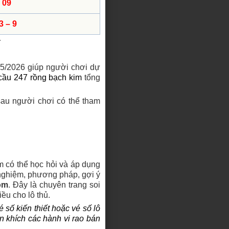
 09
3 – 9
:
4/05/2026 giúp người chơi dự
cầu 247 rồng bạch kim
tổng
sau người chơi có thể tham
 có thể học hỏi và áp dụng
 nghiệm, phương pháp, gợi ý
om
. Đây là chuyên trang soi
ều cho lô thủ.
 số kiến thiết hoặc vé số lô
n khích các hành vi rao bán