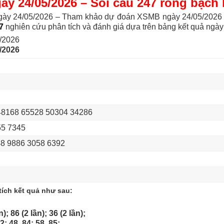
y 24/05/2026 – Soi cầu 247 rồng bạch 
gày 24/05/2026 – Tham khảo dự đoán XSMB ngày 24/05/2026 
7
nghiên cứu phân tích và đánh giá dựa trên bảng kết quả ngà
/2026
/2026
48168
65528
50304
34286
55
7345
48
9886
3058
6392
tích kết quả như sau:
n); 86 (2 lần); 36 (2 lần);
2; 48, 84; 58, 85;