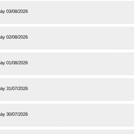
ày 03/08/2026
ày 02/08/2026
ày 01/08/2026
ày 31/07/2026
ày 30/07/2026