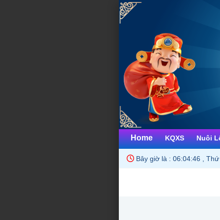
Home
KQXS
Nuôi L
Bây giờ là :
06:04:47 , Thứ