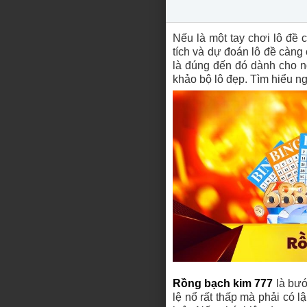
Nếu là một tay chơi lô đề 
tích và dự đoán lô đề càng
là đúng đến đó dành cho n
khảo bộ lô đẹp. Tìm hiểu n
Rồng bạch kim 777
là bướ
lệ nổ rất thấp mà phải có l