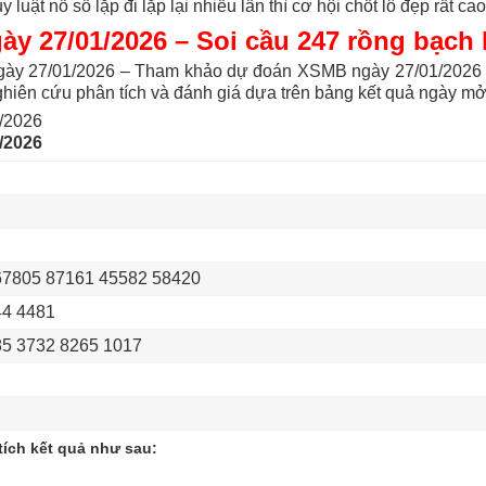
 luật nổ số lặp đi lặp lại nhiều lần thì cơ hội chốt lô đẹp rất cao
y 27/01/2026 – Soi cầu 247 rồng bạch 
gày 27/01/2026 – Tham khảo dự đoán XSMB ngày 27/01/2026 t
hiên cứu phân tích và đánh giá dựa trên bảng kết quả ngày mở
/2026
/2026
67805
87161
45582
58420
44
4481
85
3732
8265
1017
tích kết quả như sau: