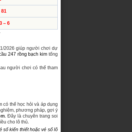
 81
3 – 6
:
7/01/2026 giúp người chơi dự
cầu 247 rồng bạch kim
tổng
sau người chơi có thể tham
 có thể học hỏi và áp dụng
 nghiệm, phương pháp, gợi ý
om
. Đây là chuyên trang soi
ều cho lô thủ.
 số kiến thiết hoặc vé số lô