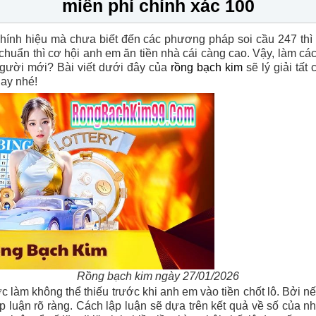
miễn phí chính xác 100
chính hiệu mà chưa biết đến các phương pháp soi cầu 247 thì 
 chuẩn thì cơ hội anh em ăn tiền nhà cái càng cao. Vậy, làm cá
gười mới? Bài viết dưới đây của
rồng bạch kim
sẽ lý giải tất
gay nhé!
Rồng bạch kim ngày 27/01/2026
c làm không thể thiếu trước khi anh em vào tiền chốt lô. Bởi nế
ập luận rõ ràng. Cách lập luận sẽ dựa trên kết quả về số của n