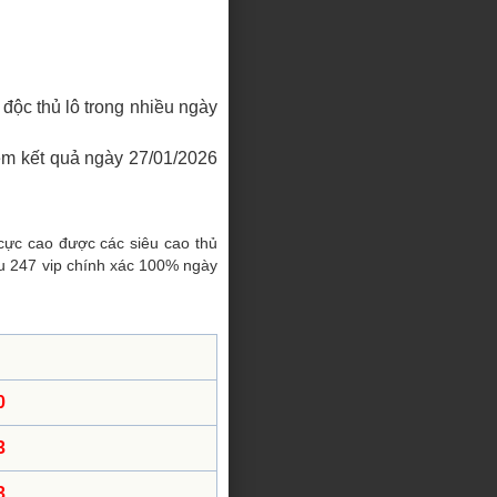
độc thủ lô trong nhiều ngày
hêm kết quả ngày 27/01/2026
 cực cao được các siêu cao thủ
ầu 247 vip chính xác 100% ngày
0
3
3