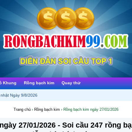
ô Khung
Rồng bạch kim
Quay thử
 nhật Ngày 9/8/2026
Trang chủ
›
Rồng bạch kim
›
Rồng bạch kim ngày 27/01/2026
ngày 27/01/2026 - Soi cầu 247 rồng b