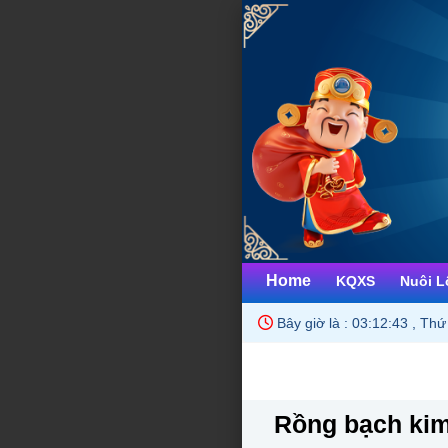
Home
KQXS
Nuôi L
Bây giờ là :
03:12:44 , Thứ
Rồng bạch kim