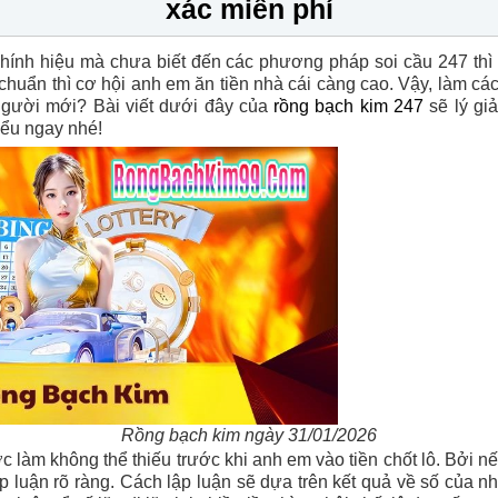
xác miễn phí
chính hiệu mà chưa biết đến các phương pháp soi cầu 247 thì 
 chuẩn thì cơ hội anh em ăn tiền nhà cái càng cao. Vậy, làm cá
người mới? Bài viết dưới đây của
rồng bạch kim 247
sẽ lý giả
iểu ngay nhé!
Rồng bạch kim ngày 31/01/2026
c làm không thể thiếu trước khi anh em vào tiền chốt lô. Bởi nế
ập luận rõ ràng. Cách lập luận sẽ dựa trên kết quả về số của n