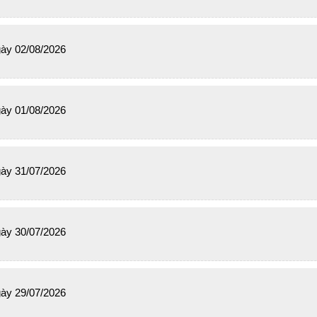
ày 02/08/2026
ày 01/08/2026
ày 31/07/2026
ày 30/07/2026
ày 29/07/2026