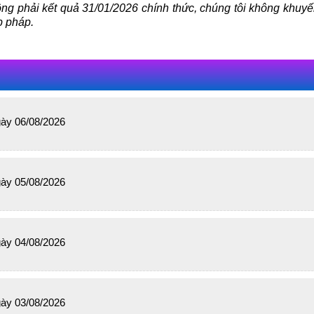
ông phải kết quả 31/01/2026 chính thức, chúng tôi không khuyế
ợp pháp.
ày 06/08/2026
ày 05/08/2026
ày 04/08/2026
ày 03/08/2026