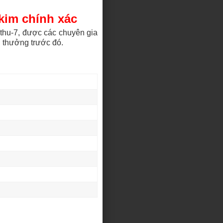
kim chính xác
hu-7, được các chuyên gia
 thưởng trước đó.