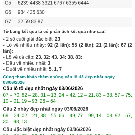
G5
6239
4438
3321
6767
6355
6444
G6
934
425
630
G7
32
59
83
87
Từ bảng kết quả ta có phân tích kết quả như sau:
• 2 số cuối giải đặc biệt:
23
• Lô về nhiều nháy:
92 (2 lần); 55 (2 lần); 21 (2 lần); 67 (2
lần);
• Lô về cả cặp:
23, 32; 43, 34; 38, 83;
• Đầu về nhiều nhất:
3
• Đuôi về nhiều nhất:
5, 1, 7
Cùng tham khảo thêm những cầu lô đề đẹp nhất ngày
03/06/2026
Cầu lô tô đẹp nhất ngày 03/06/2026
07 – 70, 82 – 28, 31 – 13, 24 – 42, 12 – 21, 83 – 38, 57 – 75,
10 – 01, 19 – 93, 26 – 64
Cầu 2 nháy đẹp nhất ngày 03/06/2026
69 – 34, 02 – 21, 88 – 55, 66 – 49, 77 – 99, 14 – 08, 92 – 67,
30 – 98, 13
Cầu đặc biệt đẹp nhất ngày 03/06/2026