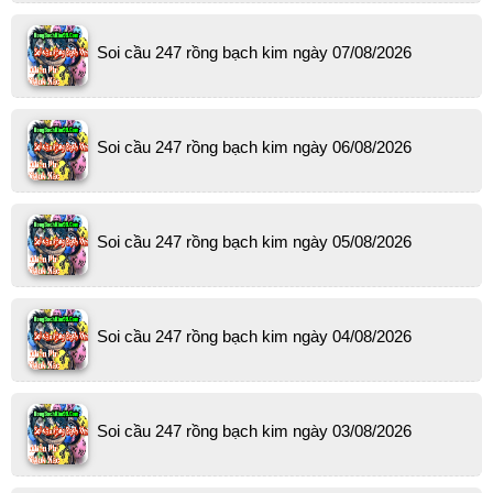
Soi cầu 247 rồng bạch kim ngày 07/08/2026
Soi cầu 247 rồng bạch kim ngày 06/08/2026
Soi cầu 247 rồng bạch kim ngày 05/08/2026
Soi cầu 247 rồng bạch kim ngày 04/08/2026
Soi cầu 247 rồng bạch kim ngày 03/08/2026