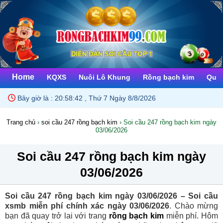
Home
KQXS
Nuôi Lô Khung
Rồng bạch kim
Quay
Bây giờ là :
20:58:42 , Thứ 7 Ngày 8/8/2026
Trang chủ
›
soi cầu 247 rồng bạch kim
›
Soi cầu 247 rồng bạch kim ngày
03/06/2026
Soi cầu 247 rồng bạch kim ngày
03/06/2026
Soi cầu 247 rồng bạch kim ngày 03/06/2026 – Soi cầu
xsmb miễn phí chính xác ngày 03/06/2026
. Chào mừng
bạn đã quay trở lai với trang
rồng bạch kim
miễn phí. Hôm