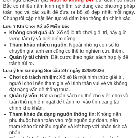
Bắc có nhiều năm kinh nghiệm, sử dụng các phương pháp
toán học và xác suất để đưa ra bộ số đẹp nhất mỗi ngày.
Chúng tôi cập nhật liên tục và đảm bảo thông tin chính xác.
Lưu Ý Khi Chơi Xổ Số Miền Bắc
Không chơi quá đà
: Xổ số là trò chơi giải trí, hãy giữ
vững tâm lý và biết điểm dừng.
Tham khảo nhiều nguồn
: Ngoài những con số từ
chuyên gia, anh em cũng có thể tự nghiên cứu thêm.
Quản lý tài chính
: Đặt cược theo ngân sách hợp lý để
tránh rủi ro.
Lưu ý khi sử dụng Soi cầu 247 ngày 03/06/2026
Chơi có trách nhiệm
: Xổ số là một hình thức giải trí,
người chơi nên tham gia với tinh thần vui vẻ và không
đặt nặng vấn đề thắng thua.
Quản lý vốn
: Đặt ra ngân sách cụ thể cho việc chơi và
tuân thủ nghiêm ngặt để tránh rơi vào tình trạng tài
chính khó khăn.
Tham khảo đa dạng nguồn thông tin
: Không nên
phụ thuộc hoàn toàn vào một nguồn dự đoán, nên
tham khảo từ nhiều nguồn và kết hợp với phân tích cá
nhân.