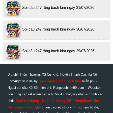
Soi cầu 247 rồng bạch kim ngày 31/07/2026
Soi cầu 247 rồng bạch kim ngày 30/07/2026
Soi cầu 247 rồng bạch kim ngày 29/07/2026
Địa chỉ: Thôn Thượng, Xã Cự Khê, Huyện Thanh Oai, Hà Nội
Copyright © 2016 by
Soi Cầu 247 rồng bạch kim
miễn phí –
Ngoài soi cầu Xổ Số miễn phí, Rongbachkim99.com – Website
còn cung cấp rất nhiều tiện ích đầy đủ nhất,hay nhất & chính xác
nhất.
Nuôi Lô khung
,
Nuôi Lô khung 247
,
Rồng Bạch Kim
,
Giờ vàng chốt số
chính xác, xổ số như kinh nghiệm lô đề,