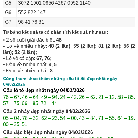
G5
3072
1901
0856
4267
0952
1140
G6
552
822
147
G7
98
41
76
81
Từ bảng kết quả ta có phân tích kết quả như sau:
• 2 số cuối giải đặc biệt:
48
• Lô về nhiều nháy:
48 (2 lần); 55 (2 lần); 81 (2 lần); 56 (2
lần); 52 (2 lần);
• Lô về cả cặp:
67, 76;
• Đầu về nhiều nhất:
4, 5
• Đuôi về nhiều nhất:
8
Cùng tham khảo thêm những cầu lô đề đẹp nhất ngày
04/02/2026
Cầu lô tô đẹp nhất ngày 04/02/2026
76 – 67, 46 – 64, 49 – 94, 24 – 42, 26 – 62, 21 – 12, 58 – 85,
57 – 75, 66 – 85, 72 – 44
Cầu 2 nháy đẹp nhất ngày 04/02/2026
05 – 04, 78 – 32, 62 – 23, 54 – 00, 43 – 84, 71 – 55, 64 – 19,
80 – 25, 51
Cầu đặc biệt đẹp nhất ngày 04/02/2026