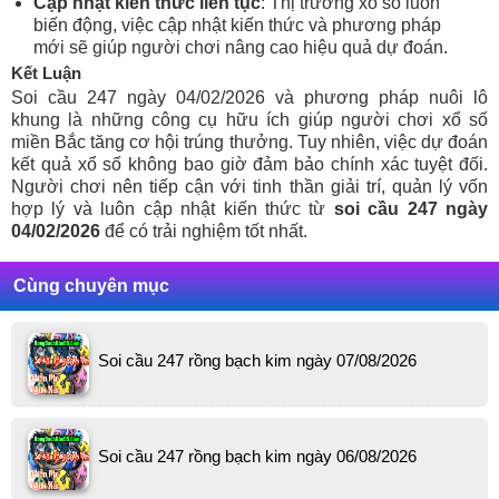
Cập nhật kiến thức liên tục
: Thị trường xổ số luôn
biến động, việc cập nhật kiến thức và phương pháp
mới sẽ giúp người chơi nâng cao hiệu quả dự đoán.
Kết Luận
Soi cầu 247 ngày 04/02/2026 và phương pháp nuôi lô
khung là những công cụ hữu ích giúp người chơi xổ số
miền Bắc tăng cơ hội trúng thưởng. Tuy nhiên, việc dự đoán
kết quả xổ số không bao giờ đảm bảo chính xác tuyệt đối.
Người chơi nên tiếp cận với tinh thần giải trí, quản lý vốn
hợp lý và luôn cập nhật kiến thức từ
soi cầu 247 ngày
04/02/2026
để có trải nghiệm tốt nhất.
Cùng chuyên mục
Soi cầu 247 rồng bạch kim ngày 07/08/2026
Soi cầu 247 rồng bạch kim ngày 06/08/2026