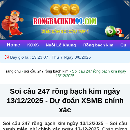
Home
KQXS
Nuôi Lô Khung
Rồng bạch kim
Quay
Bây giờ là :
19:23:07 , Thứ 7 Ngày 8/8/2026
Trang chủ
›
soi cầu 247 rồng bạch kim
›
Soi cầu 247 rồng bạch kim ngày
13/12/2025
Soi cầu 247 rồng bạch kim ngày
13/12/2025 - Dự đoán XSMB chính
xác
Soi cầu 247 rồng bạch kim ngày 13/12/2025 – Soi cầu
xsmb miễn phí chính xác ngày 13-12-2025
. Chào mừng