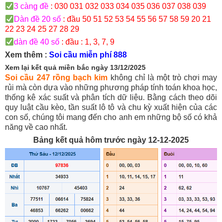
3 càng đề
: 030 031 032 033 034 035 036 037 038 039
Dàn đề 20 số
:
đầu 50 51 52 53 54 55 56 57 58 59 20 21
22 23 24 25 27 28 29
dàn đề 40 số
:
đầu : 1, 3, 7, 9
Xem thêm :
Soi cầu miễn phí 888
Xem lại kết quả miền bắc ngày 13/12/2025
Soi cầu 247 rồng bạch kim
không chỉ là một trò chơi may
rủi mà còn dựa vào những phương pháp tính toán khoa học,
thống kê xác suất và phân tích dữ liệu. Bằng cách theo dõi
quy luật cầu kèo, tần suất lô tô và chu kỳ xuất hiện của các
con số, chúng tôi mang đến cho anh em những bộ số có khả
năng về cao nhất.
Bảng kết quả hôm trước ngày 12-12-2025