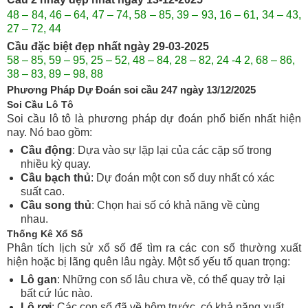
48 – 84, 46 – 64, 47 – 74, 58 – 85, 39 – 93, 16 – 61, 34 – 43,
27 – 72, 44
Cầu đặc biệt đẹp nhất ngày 29-03-2025
58 – 85, 59 – 95, 25 – 52, 48 – 84, 28 – 82, 24 -4 2, 68 – 86,
38 – 83, 89 – 98, 88
Phương Pháp Dự Đoán soi cầu 247 ngày 13/12/2025
Soi Cầu Lô Tô
Soi cầu lô tô là phương pháp dự đoán phổ biến nhất hiện
nay. Nó bao gồm:
Cầu động
: Dựa vào sự lặp lại của các cặp số trong
nhiều kỳ quay.
Cầu bạch thủ
: Dự đoán một con số duy nhất có xác
suất cao.
Cầu song thủ
: Chọn hai số có khả năng về cùng
nhau.
Thống Kê Xổ Số
Phân tích lịch sử xổ số để tìm ra các con số thường xuất
hiện hoặc bị lãng quên lâu ngày. Một số yếu tố quan trọng:
Lô gan
: Những con số lâu chưa về, có thể quay trở lại
bất cứ lúc nào.
Lô rơi
: Các con số đã về hôm trước, có khả năng xuất