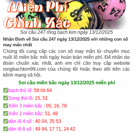
Soi cầu 247 rồng bạch kim ngày 13/12/2025
Nhận Định về Soi cầu 247 ngày 13/12/2025 với những con số
may mắn nhất
Chúng tôi cung cấp các con số may mắn từ chuyên mục
nuôi lô miền bắc mỗi ngày hoàn toàn miễn phí. Để nhận dự
đoán chuẩn xác nhất, anh em chỉ cần truy cập website
rongbachkim99.com của chúng tôi hoặc theo dõi trên các
kênh mạng xã hội.
Soi cầu miền bắc ngày 13/12/2025 miễn phí
bạch thủ lô
: 58
lót 64
Song thủ lô
: 15, 51
Xiên 3 miền bắc
: 05, 16, 78
Xiên 2 miền bắc
: 51, 48
dàn lô 4 số
: 40 04, 35 53
dàn lô 6 số
: 49 94, 17 71, 24 42