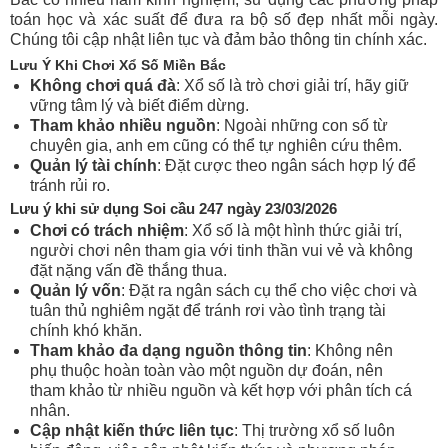
toán học và xác suất để đưa ra bộ số đẹp nhất mỗi ngày.
Chúng tôi cập nhật liên tục và đảm bảo thông tin chính xác.
Lưu Ý Khi Chơi Xổ Số Miền Bắc
Không chơi quá đà
: Xổ số là trò chơi giải trí, hãy giữ
vững tâm lý và biết điểm dừng.
Tham khảo nhiều nguồn
: Ngoài những con số từ
chuyên gia, anh em cũng có thể tự nghiên cứu thêm.
Quản lý tài chính
: Đặt cược theo ngân sách hợp lý để
tránh rủi ro.
Lưu ý khi sử dụng Soi cầu 247 ngày 23/03/2026
Chơi có trách nhiệm
: Xổ số là một hình thức giải trí,
người chơi nên tham gia với tinh thần vui vẻ và không
đặt nặng vấn đề thắng thua.
Quản lý vốn
: Đặt ra ngân sách cụ thể cho việc chơi và
tuân thủ nghiêm ngặt để tránh rơi vào tình trạng tài
chính khó khăn.
Tham khảo đa dạng nguồn thông tin
: Không nên
phụ thuộc hoàn toàn vào một nguồn dự đoán, nên
tham khảo từ nhiều nguồn và kết hợp với phân tích cá
nhân.
Cập nhật kiến thức liên tục
: Thị trường xổ số luôn