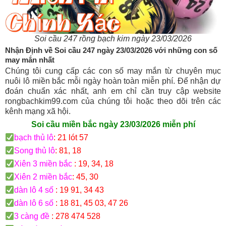
Soi cầu 247 rồng bạch kim ngày 23/03/2026
Nhận Định về Soi cầu 247 ngày 23/03/2026 với những con số
may mắn nhất
Chúng tôi cung cấp các con số may mắn từ chuyên mục
nuôi lô miền bắc mỗi ngày hoàn toàn miễn phí. Để nhận dự
đoán chuẩn xác nhất, anh em chỉ cần truy cập website
rongbachkim99.com của chúng tôi hoặc theo dõi trên các
kênh mạng xã hội.
Soi cầu miền bắc ngày 23/03/2026 miễn phí
bạch thủ lô
: 21
lót 57
Song thủ lô
: 81, 18
Xiên 3 miền bắc
: 19, 34, 18
Xiên 2 miền bắc
: 45, 30
dàn lô 4 số
: 19 91, 34 43
dàn lô 6 số
: 18 81, 45 03, 47 26
3 càng đề
: 278 474 528