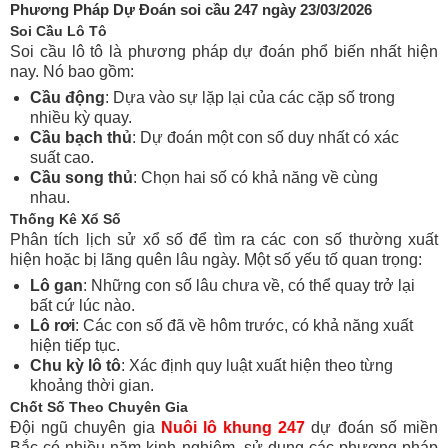
Phương Pháp Dự Đoán soi cầu 247 ngày 23/03/2026
Soi Cầu Lô Tô
Soi cầu lô tô là phương pháp dự đoán phổ biến nhất hiện
nay. Nó bao gồm:
Cầu động
: Dựa vào sự lặp lại của các cặp số trong
nhiều kỳ quay.
Cầu bạch thủ
: Dự đoán một con số duy nhất có xác
suất cao.
Cầu song thủ
: Chọn hai số có khả năng về cùng
nhau.
Thống Kê Xổ Số
Phân tích lịch sử xổ số để tìm ra các con số thường xuất
hiện hoặc bị lãng quên lâu ngày. Một số yếu tố quan trọng:
Lô gan
: Những con số lâu chưa về, có thể quay trở lại
bất cứ lúc nào.
Lô rơi
: Các con số đã về hôm trước, có khả năng xuất
hiện tiếp tục.
Chu kỳ lô tô
: Xác định quy luật xuất hiện theo từng
khoảng thời gian.
Chốt Số Theo Chuyên Gia
Đội ngũ chuyên gia
Nuôi lô khung 247
dự đoán số miền
Bắc có nhiều năm kinh nghiệm, sử dụng các phương pháp