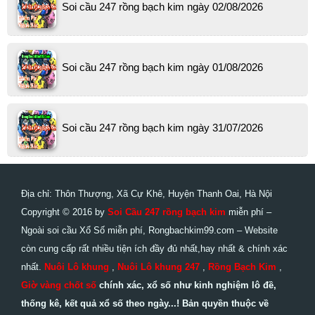
Soi cầu 247 rồng bạch kim ngày 02/08/2026
Soi cầu 247 rồng bạch kim ngày 01/08/2026
Soi cầu 247 rồng bạch kim ngày 31/07/2026
Địa chỉ: Thôn Thượng, Xã Cự Khê, Huyện Thanh Oai, Hà Nội
Copyright © 2016 by
Soi Cầu 247 rồng bạch kim
miễn phí –
Ngoài soi cầu Xổ Số miễn phí, Rongbachkim99.com – Website
còn cung cấp rất nhiều tiện ích đầy đủ nhất,hay nhất & chính xác
nhất.
Nuôi Lô khung
,
Nuôi Lô khung 247
,
Rồng Bạch Kim
,
Giờ vàng chốt số
chính xác, xổ số như kinh nghiệm lô đề,
thống kê, kết quả xổ số theo ngày...! Bản quyền thuộc về