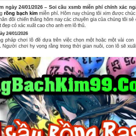
im ngày 24/01/2026 – Soi cầu xsmb miễn phí chính xác ng
ng
rồng bạch kim
miễn phí. Hôm nay chúng tôi xim được ch
ân đôi chiến thắng hôm nay các chuyên gia của chúng tôi sẻ 
t đẹp có xác xuất cao cho anh em lô thủ.
ày 24/01/2026
g pháp chơi lô đề dựa trên việc chọn một hoặc một vài con 
. Người chơi hy vọng rằng trong thời gian nuôi, con lô sẽ xuấ