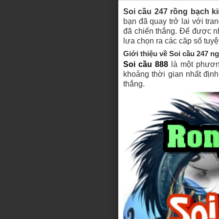
Soi cầu 247 rồng bạch k
bạn đã quay trở lai với tra
đã chiến thắng. Để được nh
lưa chọn ra các căp số tuyệ
Giới thiệu về
Soi cầu 247 ng
Soi cầu 888
là một phươn
khoảng thời gian nhất định
thắng.