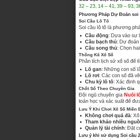
32 – 23, 14 – 41, 39 – 93, 3
Phương Pháp Dự Đoán soi c
Soi Cầu Lô Tô
Soi cầu lô tô là phương ph
Cầu động
: Dựa vào sự l
Cầu bạch thủ
: Dự đoán 
Cầu song thủ
: Chọn ha
Thống Kê Xổ Số
Phân tích lịch sử xổ số để 
Lô gan
: Những con số lâ
Lô rơi
: Các con số đã về
Chu kỳ lô tô
: Xác định q
Chốt Số Theo Chuyên Gia
Đội ngũ chuyên gia
Nuôi l
toán học và xác suất để đưa
Lưu Ý Khi Chơi Xổ Số Miền 
Không chơi quá đà
: Xổ
Tham khảo nhiều ngu
Quản lý tài chính
: Đặt c
Lưu ý khi sử dụng Soi cầu 