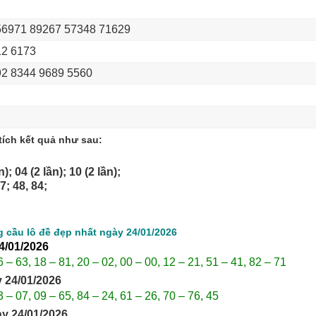
56971
89267
57348
71629
12
6173
92
8344
9689
5560
tích kết quả như sau:
n); 04 (2 lần); 10 (2 lần);
7; 48, 84;
cầu lô đề đẹp nhất ngày 24/01/2026
4/01/2026
6 – 63, 18 – 81, 20 – 02, 00 – 00, 12 – 21, 51 – 41, 82 – 71
 24/01/2026
3 – 07, 09 – 65, 84 – 24, 61 – 26, 70 – 76, 45
ày 24/01/2026