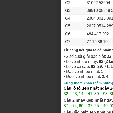
G2
31092
53604
G3
39910
08849
G4
2304
8015
89
G5
2627
9514
28
G6
484
417
202
G7
77
19
86
10
Từ bảng kết quả ta có phân 
• 2 số cuối giải đặc biệt:
22
• Lô về nhiều nháy:
92 (2 lầ
• Lô về cả cặp:
92, 29; 71, 1
• Đầu về nhiều nhất:
1
• Đuôi về nhiều nhất:
2, 4
Cùng tham khảo thêm những 
Cầu lô tô đẹp nhất ngày 2
32 – 23, 14 – 41, 39 – 93, 3
Cầu 2 nháy đẹp nhất ngày
87 – 74, 60 – 37, 55 – 40, 0
Cầu đặc biệt đẹp nhất ng