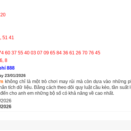
 20
1
1, 51 41
74 60 37 55 40 03 07 09 65 84 36 61 26 70 76 45
 6, 8
phí 888
ày 23/01/2026
im
không chỉ là một trò chơi may rủi mà còn dựa vào những 
ân tích dữ liệu. Bằng cách theo dõi quy luật cầu kèo, tần suất l
 đến cho anh em những bộ số có khả năng về cao nhất.
/2026
/2026