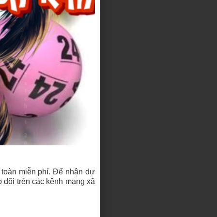
 toàn miễn phí. Để nhận dự
o dõi trên các kênh mạng xã