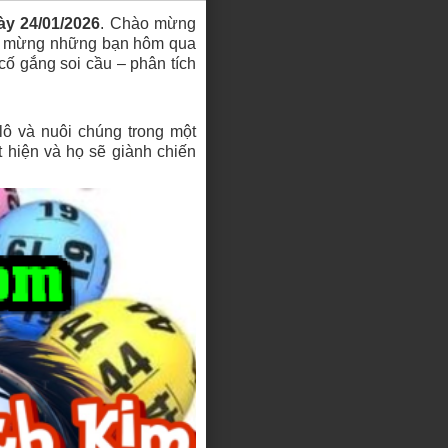
ày 24/01/2026
. Chào mừng
úc mừng những bạn hôm qua
cố gắng soi cầu – phân tích
lô và nuôi chúng trong một
t hiện và họ sẽ giành chiến