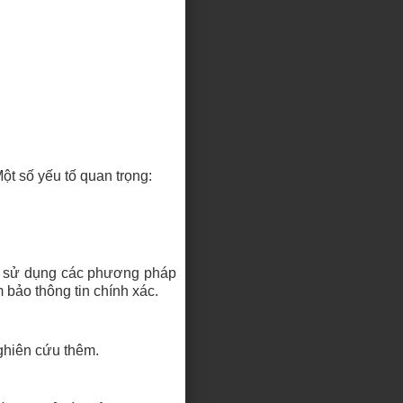
ột số yếu tố quan trọng:
, sử dụng các phương pháp
 bảo thông tin chính xác.
ghiên cứu thêm.