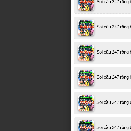
Soi cầu 247 rồng
Soi cầu 247 rồng
Soi cầu 247 rồng
Soi cầu 247 rồng
Soi cầu 247 rồng
Soi cầu 247 rồng