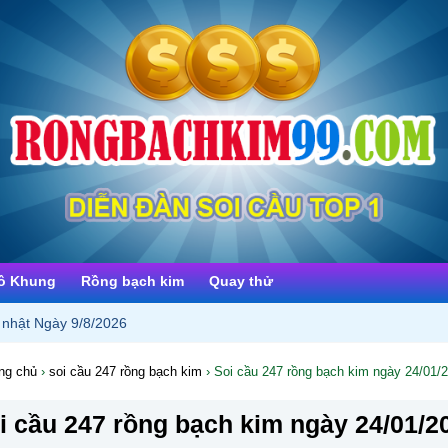
ô Khung
Rồng bạch kim
Quay thử
 nhật Ngày 9/8/2026
ng chủ
›
soi cầu 247 rồng bạch kim
›
Soi cầu 247 rồng bạch kim ngày 24/01/
i cầu 247 rồng bạch kim ngày 24/01/2