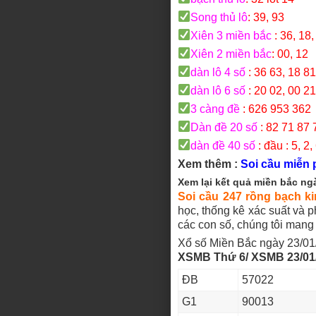
Song thủ lô
: 39, 93
Xiên 3 miền bắc
: 36, 18,
Xiên 2 miền bắc
: 00, 12
dàn lô 4 số
: 36 63, 18 8
dàn lô 6 số
: 20 02, 00 2
3 càng đề
: 626 953 362
Dàn đề 20 số
:
82 71 87 
dàn đề 40 số
:
đầu : 5, 2,
Xem thêm :
Soi cầu miễn 
Xem lại kết quả miền bắc ng
Soi cầu 247 rồng bạch k
học, thống kê xác suất và ph
các con số, chúng tôi mang
Xổ số Miền Bắc ngày 23/01
XSMB Thứ 6/ XSMB 23/01
ĐB
57022
G1
90013