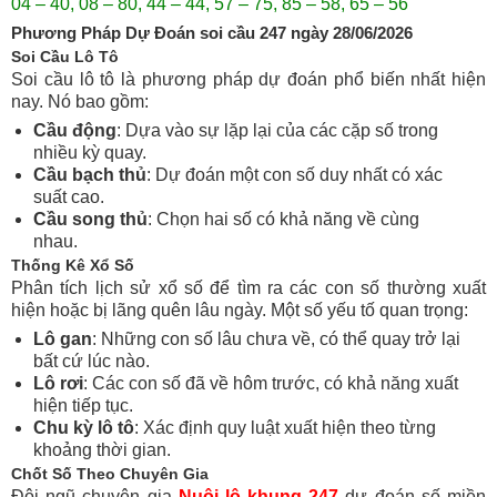
04 – 40, 08 – 80, 44 – 44, 57 – 75, 85 – 58, 65 – 56
Phương Pháp Dự Đoán soi cầu 247 ngày 28/06/2026
Soi Cầu Lô Tô
Soi cầu lô tô là phương pháp dự đoán phổ biến nhất hiện
nay. Nó bao gồm:
Cầu động
: Dựa vào sự lặp lại của các cặp số trong
nhiều kỳ quay.
Cầu bạch thủ
: Dự đoán một con số duy nhất có xác
suất cao.
Cầu song thủ
: Chọn hai số có khả năng về cùng
nhau.
Thống Kê Xổ Số
Phân tích lịch sử xổ số để tìm ra các con số thường xuất
hiện hoặc bị lãng quên lâu ngày. Một số yếu tố quan trọng:
Lô gan
: Những con số lâu chưa về, có thể quay trở lại
bất cứ lúc nào.
Lô rơi
: Các con số đã về hôm trước, có khả năng xuất
hiện tiếp tục.
Chu kỳ lô tô
: Xác định quy luật xuất hiện theo từng
khoảng thời gian.
Chốt Số Theo Chuyên Gia
Đội ngũ chuyên gia
Nuôi lô khung 247
dự đoán số miền