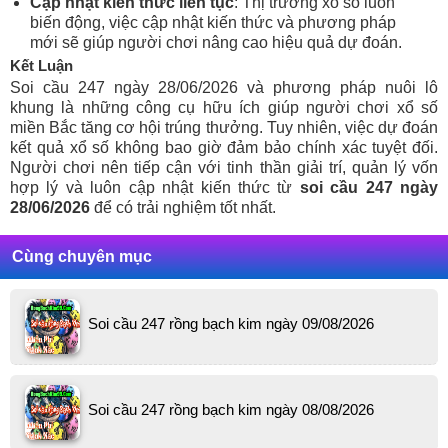
Cập nhật kiến thức liên tục
: Thị trường xổ số luôn
biến động, việc cập nhật kiến thức và phương pháp
mới sẽ giúp người chơi nâng cao hiệu quả dự đoán.
Kết Luận
Soi cầu 247 ngày 28/06/2026 và phương pháp nuôi lô
khung là những công cụ hữu ích giúp người chơi xổ số
miền Bắc tăng cơ hội trúng thưởng. Tuy nhiên, việc dự đoán
kết quả xổ số không bao giờ đảm bảo chính xác tuyệt đối.
Người chơi nên tiếp cận với tinh thần giải trí, quản lý vốn
hợp lý và luôn cập nhật kiến thức từ
soi cầu 247 ngày
28/06/2026
để có trải nghiệm tốt nhất.
Cùng chuyên mục
Soi cầu 247 rồng bạch kim ngày 09/08/2026
Soi cầu 247 rồng bạch kim ngày 08/08/2026