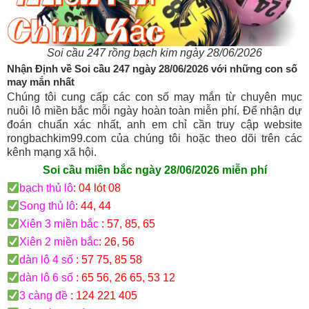
Soi cầu 247 rồng bạch kim ngày 28/06/2026
Nhận Định về Soi cầu 247 ngày 28/06/2026 với những con số
may mắn nhất
Chúng tôi cung cấp các con số may mắn từ chuyên mục
nuôi lô miền bắc mỗi ngày hoàn toàn miễn phí. Để nhận dự
đoán chuẩn xác nhất, anh em chỉ cần truy cập website
rongbachkim99.com của chúng tôi hoặc theo dõi trên các
kênh mạng xã hội.
Soi cầu miền bắc ngày 28/06/2026 miễn phí
bạch thủ lô
: 04
lót 08
Song thủ lô
: 44, 44
Xiên 3 miền bắc
: 57, 85, 65
Xiên 2 miền bắc
: 26, 56
dàn lô 4 số
: 57 75, 85 58
dàn lô 6 số
: 65 56, 26 65, 53 12
3 càng đề
: 124 221 405