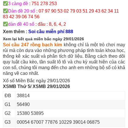
3 càng đề
: 751 278 253
Dàn đề 20 số
:
07 97 90 53 02 79 03 51 29 43 62 34 11
83 42 39 06 74 56
dàn đề 40 số
:
đầu : 8, 6, 4, 2
Xem thêm :
Soi cầu miễn phí 888
Xem lại kết quả miền bắc ngày 29/01/2026
Soi cầu 247 rồng bạch kim
không chỉ là một trò chơi may
rủi mà còn dựa vào những phương pháp tính toán khoa học,
thống kê xác suất và phân tích dữ liệu. Bằng cách theo dõi
quy luật cầu kèo, tần suất lô tô và chu kỳ xuất hiện của các
con số, chúng tôi mang đến cho anh em những bộ số có khả
năng về cao nhất.
Xổ số Miền Bắc ngày 29/01/2026
XSMB Thứ 5/ XSMB 29/01/2026
ĐB
38814
G1
56490
G2
15380
53895
G3
00054
67007
77876
10229
39014
06875