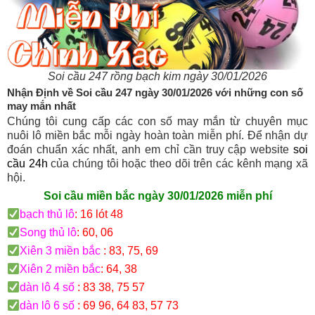
Soi cầu 247 rồng bạch kim ngày 30/01/2026
Nhận Định về Soi cầu 247 ngày 30/01/2026 với những con số
may mắn nhất
Chúng tôi cung cấp các con số may mắn từ chuyên mục
nuôi lô miền bắc mỗi ngày hoàn toàn miễn phí. Để nhận dự
đoán chuẩn xác nhất, anh em chỉ cần truy cập website
soi
cầu 24h
của chúng tôi hoặc theo dõi trên các kênh mạng xã
hội.
Soi cầu miền bắc ngày 30/01/2026 miễn phí
bạch thủ lô
: 16
lót 48
Song thủ lô
: 60, 06
Xiên 3 miền bắc
: 83, 75, 69
Xiên 2 miền bắc
: 64, 38
dàn lô 4 số
: 83 38, 75 57
dàn lô 6 số
: 69 96, 64 83, 57 73