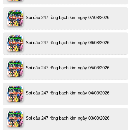
Soi cầu 247 rồng bạch kim ngày 07/08/2026
Soi cầu 247 rồng bạch kim ngày 06/08/2026
Soi cầu 247 rồng bạch kim ngày 05/08/2026
Soi cầu 247 rồng bạch kim ngày 04/08/2026
Soi cầu 247 rồng bạch kim ngày 03/08/2026