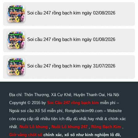
Soi cầu 247 rồng bạch kim ngày 02/08/2026
Soi cầu 247 rồng bạch kim ngày 01/08/2026
Soi cầu 247 rồng bạch kim ngày 31/07/2026
Địa chỉ: Thôn Thượng, Xã Cự Khê, Huyện Thanh Oai, Hà Nội
Copyright © 2016 by
Soi Cầu 247 rồng bạch kim
miễn phí –
Ngoài soi cầu Xổ Số miễn phí, Rongbachkim99.com – Website
còn cung cấp rất nhiều tiện ích đầy đủ nhất,hay nhất & chính xác
nhất.
Nuôi Lô khung
,
Nuôi Lô khung 247
,
Rồng Bạch Kim
,
Giờ vàng chốt số
chính xác, xổ số như kinh nghiệm lô đề,