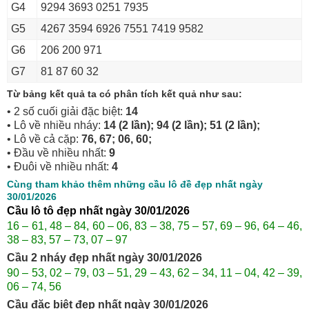
G4
9294
3693
0251
7935
G5
4267
3594
6926
7551
7419
9582
G6
206
200
971
G7
81
87
60
32
Từ bảng kết quả ta có phân tích kết quả như sau:
• 2 số cuối giải đặc biệt:
14
• Lô về nhiều nháy:
14 (2 lần); 94 (2 lần); 51 (2 lần);
• Lô về cả cặp:
76, 67; 06, 60;
• Đầu về nhiều nhất:
9
• Đuôi về nhiều nhất:
4
Cùng tham khảo thêm những cầu lô đề đẹp nhất ngày
30/01/2026
Cầu lô tô đẹp nhất ngày 30/01/2026
16 – 61, 48 – 84, 60 – 06, 83 – 38, 75 – 57, 69 – 96, 64 – 46,
38 – 83, 57 – 73, 07 – 97
Cầu 2 nháy đẹp nhất ngày 30/01/2026
90 – 53, 02 – 79, 03 – 51, 29 – 43, 62 – 34, 11 – 04, 42 – 39,
06 – 74, 56
Cầu đặc biệt đẹp nhất ngày 30/01/2026