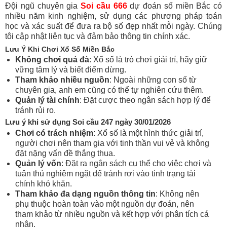
Đội ngũ chuyên gia
Soi cầu 666
dự đoán số miền Bắc có
nhiều năm kinh nghiệm, sử dụng các phương pháp toán
học và xác suất để đưa ra bộ số đẹp nhất mỗi ngày. Chúng
tôi cập nhật liên tục và đảm bảo thông tin chính xác.
Lưu Ý Khi Chơi Xổ Số Miền Bắc
Không chơi quá đà
: Xổ số là trò chơi giải trí, hãy giữ
vững tâm lý và biết điểm dừng.
Tham khảo nhiều nguồn
: Ngoài những con số từ
chuyên gia, anh em cũng có thể tự nghiên cứu thêm.
Quản lý tài chính
: Đặt cược theo ngân sách hợp lý để
tránh rủi ro.
Lưu ý khi sử dụng Soi cầu 247 ngày 30/01/2026
Chơi có trách nhiệm
: Xổ số là một hình thức giải trí,
người chơi nên tham gia với tinh thần vui vẻ và không
đặt nặng vấn đề thắng thua.
Quản lý vốn
: Đặt ra ngân sách cụ thể cho việc chơi và
tuân thủ nghiêm ngặt để tránh rơi vào tình trạng tài
chính khó khăn.
Tham khảo đa dạng nguồn thông tin
: Không nên
phụ thuộc hoàn toàn vào một nguồn dự đoán, nên
tham khảo từ nhiều nguồn và kết hợp với phân tích cá
nhân.