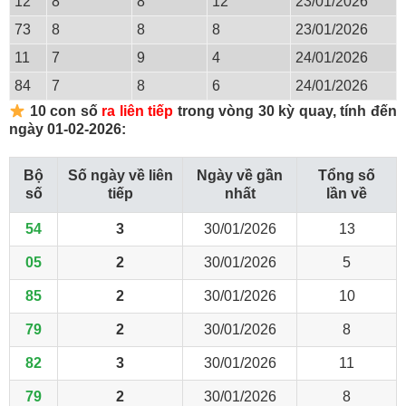
12
8
8
12
23/01/2026
73
8
8
8
23/01/2026
11
7
9
4
24/01/2026
84
7
8
6
24/01/2026
10 con số
ra liên tiếp
trong vòng 30 kỳ quay, tính đến
ngày 01-02-2026:
Bộ
Số ngày về liên
Ngày về gần
Tổng số
số
tiếp
nhất
lần về
54
3
30/01/2026
13
05
2
30/01/2026
5
85
2
30/01/2026
10
79
2
30/01/2026
8
82
3
30/01/2026
11
79
2
30/01/2026
8