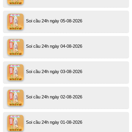
Soi cầu 24h ngày 05-08-2026
Soi cầu 24h ngày 04-08-2026
Soi cầu 24h ngày 03-08-2026
Soi cầu 24h ngày 02-08-2026
Soi cầu 24h ngày 01-08-2026