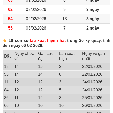
63
01/02/2026
8
4 ngày
62
02/02/2026
9
3 ngày
54
02/02/2026
13
3 ngày
55
03/02/2026
7
2 ngày
10 con số
lâu xuất hiện nhất
trong 30 kỳ quay, tính
đến ngày 06-02-2026:
Ngày chưa
Gan cực
Lần xuất
Ngày về gần
Đầu
về
đại
hiện
nhất
18
14
15
2
22/01/2026
53
14
14
8
22/01/2026
11
12
12
3
24/01/2026
84
12
12
5
24/01/2026
36
11
12
8
25/01/2026
66
10
10
10
26/01/2026