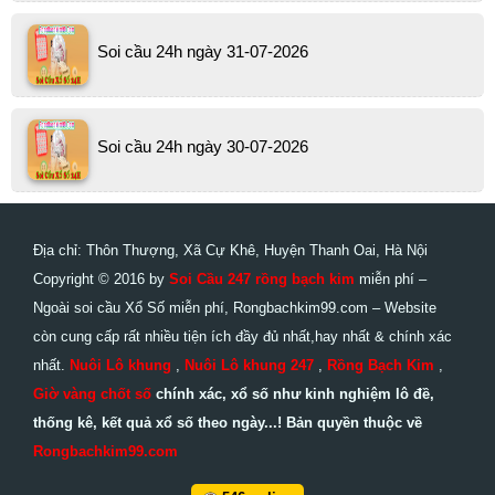
Soi cầu 24h ngày 31-07-2026
Soi cầu 24h ngày 30-07-2026
Địa chỉ: Thôn Thượng, Xã Cự Khê, Huyện Thanh Oai, Hà Nội
Copyright © 2016 by
Soi Cầu 247 rồng bạch kim
miễn phí –
Ngoài soi cầu Xổ Số miễn phí, Rongbachkim99.com – Website
còn cung cấp rất nhiều tiện ích đầy đủ nhất,hay nhất & chính xác
nhất.
Nuôi Lô khung
,
Nuôi Lô khung 247
,
Rồng Bạch Kim
,
Giờ vàng chốt số
chính xác, xổ số như kinh nghiệm lô đề,
thống kê, kết quả xổ số theo ngày...! Bản quyền thuộc về
Rongbachkim99.com