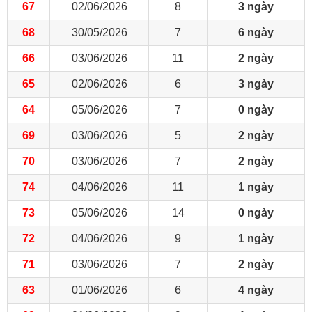
67
02/06/2026
8
3 ngày
68
30/05/2026
7
6 ngày
66
03/06/2026
11
2 ngày
65
02/06/2026
6
3 ngày
64
05/06/2026
7
0 ngày
69
03/06/2026
5
2 ngày
70
03/06/2026
7
2 ngày
74
04/06/2026
11
1 ngày
73
05/06/2026
14
0 ngày
72
04/06/2026
9
1 ngày
71
03/06/2026
7
2 ngày
63
01/06/2026
6
4 ngày