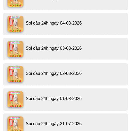
Soi cầu 24h ngày 04-08-2026
Soi cầu 24h ngày 03-08-2026
Soi cầu 24h ngày 02-08-2026
Soi cầu 24h ngày 01-08-2026
Soi cầu 24h ngày 31-07-2026