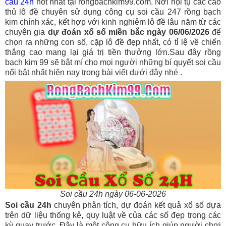
cầu 24h
hót nhất tại rongbachkim99.com. Nơi hội tụ các cao
thủ lô đề chuyên sử dụng công cụ soi cầu 247 rồng bạch
kim chính xác, kết hợp với kinh nghiêm lô đề lâu năm từ các
chuyên gia
dự đoán xổ số miền bắc ngày 06/06/2026
để
chọn ra những con số, cặp lô đề đẹp nhất, có tỉ lệ về chiến
thắng cao mang lại giá trị tiền thưởng lớn.Sau đây rồng
bạch kim 99 sẽ bật mí cho mọi người những bí quyết soi cầu
nổi bật nhất hiện nay trong bài viết dưới đây nhé .
Soi cầu 24h ngày 06-06-2026
Soi cầu 24h
chuyên phân tích, dự đoán kết quả xổ số dựa
trên dữ liệu thống kê, quy luật về của các số đẹp trong các
kỳ quay trước. Đây là một công cụ hữu ích giúp người chơi