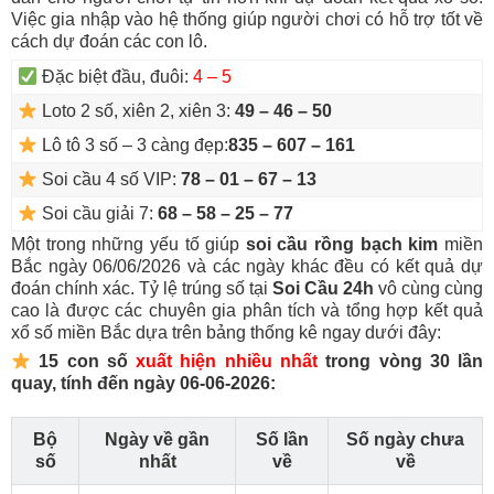
Việc gia nhập vào hệ thống giúp người chơi có hỗ trợ tốt về
cách dự đoán các con lô.
Đặc biệt đầu, đuôi:
4 – 5
Loto 2 số, xiên 2, xiên 3:
49 – 46 – 50
Lô tô 3 số – 3 càng đẹp:
835 – 607 – 161
Soi cầu 4 số VIP:
78 – 01 – 67 – 13
Soi cầu giải 7:
68 – 58 – 25 – 77
Một trong những yếu tố giúp
soi cầu rồng bạch kim
miền
Bắc ngày 06/06/2026 và các ngày khác đều có kết quả dự
đoán chính xác. Tỷ lệ trúng số tại
Soi Cầu 24h
vô cùng cùng
cao là được các chuyên gia phân tích và tổng hợp kết quả
xổ số miền Bắc dựa trên bảng thống kê ngay dưới đây:
15 con số
xuất hiện nhiều nhất
trong vòng 30 lần
quay, tính đến ngày 06-06-2026:
Bộ
Ngày về gần
Số lần
Số ngày chưa
số
nhất
về
về