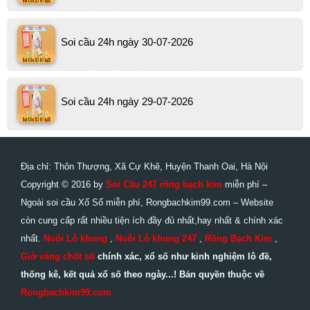
Soi cầu 24h ngày 30-07-2026
Soi cầu 24h ngày 29-07-2026
Địa chỉ: Thôn Thượng, Xã Cự Khê, Huyện Thanh Oai, Hà Nội
Copyright © 2016 by
Soi Cầu 247 rồng bạch kim
miễn phí –
Ngoài soi cầu Xổ Số miễn phí, Rongbachkim99.com – Website
còn cung cấp rất nhiều tiện ích đầy đủ nhất,hay nhất & chính xác
nhất.
Nuôi Lô khung
,
Nuôi Lô khung 247
,
Rồng Bạch Kim
,
Giờ vàng chốt số
chính xác, xổ số như kinh nghiệm lô đề,
thống kê, kết quả xổ số theo ngày...! Bản quyền thuộc về
Rongbachkim99.com